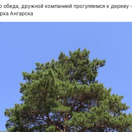
о обеда, дружной компанией прогуляемся к дереву -
рка Ангарска