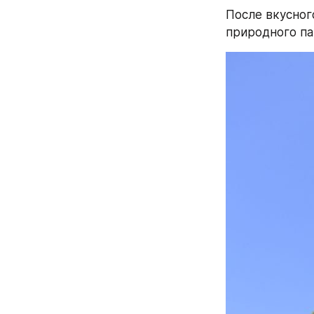
После вкусног
природного па