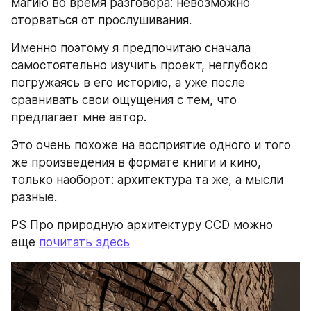
магию во время разговора: невозможно 
оторваться от прослушивания.
Именно поэтому я предпочитаю сначала 
самостоятельно изучить проект, неглубоко 
погружаясь в его историю, а уже после 
сравнивать свои ощущения с тем, что 
предлагает мне автор.
Это очень похоже на восприятие одного и того 
же произведения в формате книги и кино, 
только наоборот: архитектура та же, а мысли 
разные.
PS Про природную архитектуру CCD можно 
еще 
почитать здесь