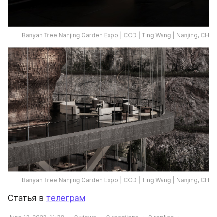
Banyan Tree Nanjing Garden Expo | CCD | Ting Wang | Nanjing, CH
Banyan Tree Nanjing Garden Expo | CCD | Ting Wang | Nanjing, CH
Статья в 
телеграм