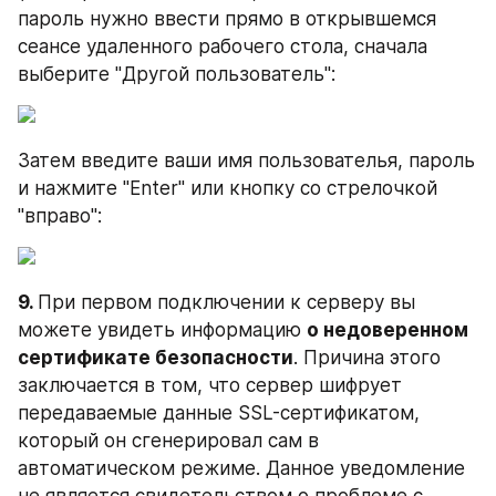
пароль нужно ввести прямо в открывшемся 
сеансе удаленного рабочего стола, сначала 
выберите "Другой пользователь":
Затем введите ваши имя пользователья, пароль 
и нажмите "Enter" или кнопку со стрелочкой 
"вправо":
9. 
При первом подключении к серверу вы 
можете увидеть информацию 
о недоверенном 
сертификате безопасности
. Причина этого 
заключается в том, что сервер шифрует 
передаваемые данные SSL-сертификатом, 
который он сгенерировал сам в 
автоматическом режиме. Данное уведомление 