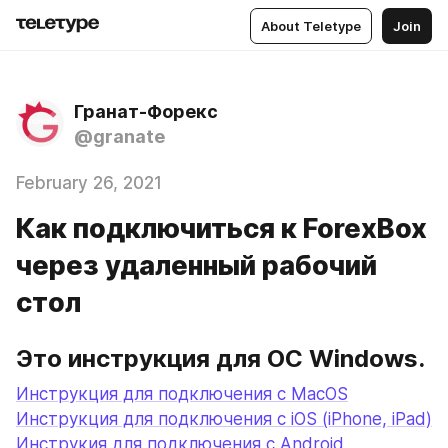
About Teletype
Join
Гранат-Форекс
@granate
February 26, 2021
Как подключиться к ForexBox
через удаленный рабочий
стол
Это инструкция для ОС Windows. 
Инструкция для подключения с MacOS
Инструкция для подключения с iOS (iPhone, iPad)
Инструкия для подключения с Android 