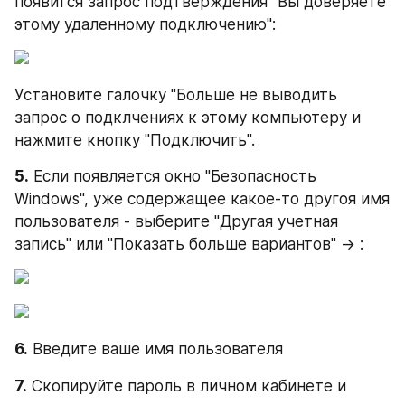
появится запрос подтверждения "Вы доверяете 
этому удаленному подключению":
Установите галочку "Больше не выводить 
запрос о подклчениях к этому компьютеру и 
нажмите кнопку "Подключить".
5.
 Если появляется окно "Безопасность 
Windows", уже содержащее какое-то другоя имя 
пользователя - выберите "Другая учетная 
запись" или "Показать больше вариантов" -> :
6.
 Введите ваше имя пользователя
7.
 Скопируйте пароль в личном кабинете и 