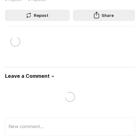
Repost
Share
Leave a Comment