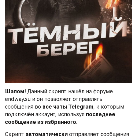
Шалом! 
Данный скрипт нашёл на форуме 
endway.su и он позволяет отправлять 
сообщения во 
все чаты Telegram
, к которым 
подключён аккаунт, используя 
последнее 
сообщение из избранного
.
Скрипт 
автоматически 
отправляет сообщения 