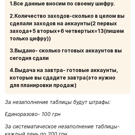
1.Все данные вносим по своему шифру.
2.Количество заходов-сколько в целом вы 
сделали заходов на аккаунты(2 первых 
захода+5 вторых+6 четвертых=13(пишем 
только цифру))
3.Выдано- сколько готовых аккаунтов вы 
сегодня сдали 
4.Выдача на завтра- готовые аккаунты, 
которые вы сдадите завтра(это нужно 
для планировки продаж)
За незаполнение таблицы будут штрафы:
Единоразово- 100 грн
За систематическое незаполнение таблицы- 
каждый день по 200 грн