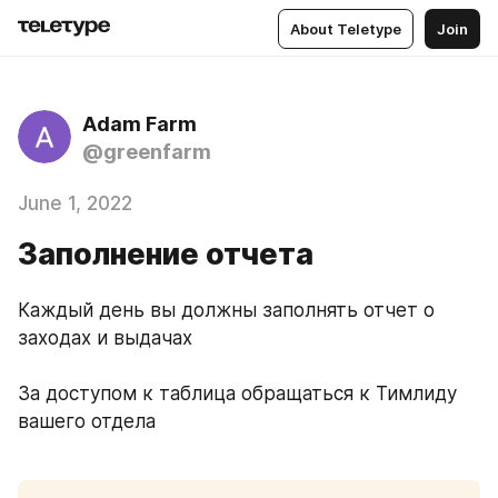
About Teletype
Join
Adam Farm
@greenfarm
June 1, 2022
Заполнение отчета
Каждый день вы должны заполнять отчет о 
заходах и выдачах
За доступом к таблица обращаться к Тимлиду 
вашего отдела