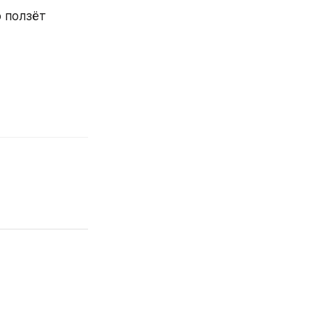
 ползёт 