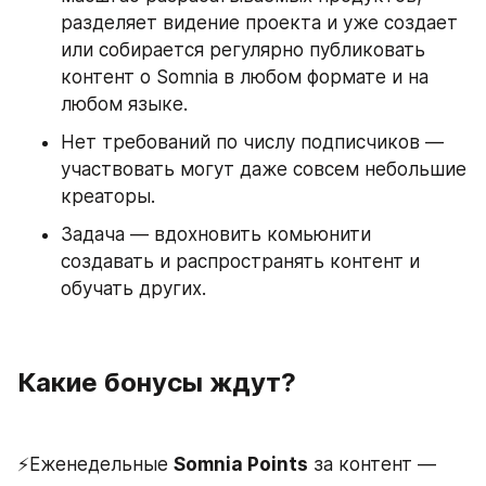
разделяет видение проекта и уже создает 
или собирается регулярно публиковать 
контент о Somnia в любом формате и на 
любом языке.
Нет требований по числу подписчиков — 
участвовать могут даже совсем небольшие 
креаторы.
Задача — вдохновить комьюнити 
создавать и распространять контент и 
обучать других.
Какие бонусы ждут?
⚡️Еженедельные 
Somnia Points
 за контент — 