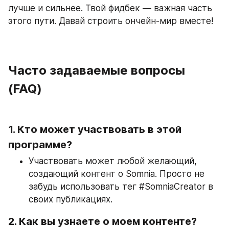
лучше и сильнее. Твой фидбек — важная часть 
этого пути. Давай строить ончейн-мир вместе!
Часто задаваемые вопросы 
(FAQ)
1. Кто может участвовать в этой 
программе?
Участвовать может любой желающий, 
создающий контент о Somnia. Просто не 
забудь использовать тег #SomniaCreator в 
своих публикациях.
2. Как вы узнаете о моем контенте?