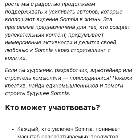
роста мы с радостью продолжаем 
поддерживать и усиливать авторов, которые 
воплощают видение Somnia в жизнь. Эта 
программа предназначена для тех, кто создает 
увлекательный контент, придумывает 
иммерсивные активности и делится своей 
любовью к Somnia через сторителлинг и 
креатив.
Если ты художник, разработчик, эдьютейнер или 
строитель комьюнити — присоединяйся! Покажи 
креатив, найди единомышленников и помоги 
строить будущее Somnia.
Кто может участвовать?
Каждый, кто увлечён Somnia, понимает 
масштаб разрабатываемых продуктов, 