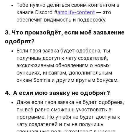
Тебе нужно делиться своим контентом в 
канале Discord #
amplify-content
 — это 
обеспечит видимость и поддержку.
3. Что произойдёт, если моё заявление 
одобрят?
Если твоя заявка будет одобрена, ты 
получишь доступ к чату создателей, 
эксклюзивным обновлениям о новых 
функциях, инсайтам, дополнительным 
очкам Somnia и другим крутым бонусам.
4.  А если мою заявку не одобрят?
Даже если твоя заявка не будет одобрена, 
ты всё равно сможешь участвовать в 
программе. Но у тебя не будет доступа к 
чату создателей и ты не получишь 
специальную роль “Creatooor” в Discord.