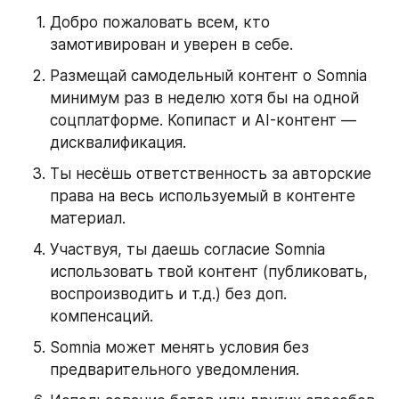
Добро пожаловать всем, кто 
замотивирован и уверен в себе.
Размещай самодельный контент о Somnia 
минимум раз в неделю хотя бы на одной 
соцплатформе. Копипаст и AI-контент — 
дисквалификация.
Ты несёшь ответственность за авторские 
права на весь используемый в контенте 
материал.
Участвуя, ты даешь согласие Somnia 
использовать твой контент (публиковать, 
воспроизводить и т.д.) без доп. 
компенсаций.
Somnia может менять условия без 
предварительного уведомления.