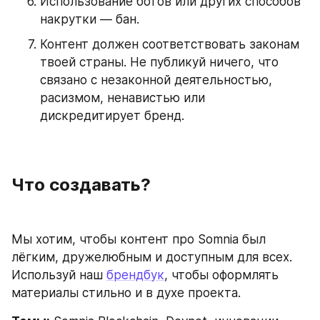
Использование ботов или других способов 
накрутки — бан.
Контент должен соответствовать законам 
твоей страны. Не публикуй ничего, что 
связано с незаконной деятельностью, 
расизмом, ненавистью или 
дискредитирует бренд.
Что создавать?
Мы хотим, чтобы контент про Somnia был 
лёгким, дружелюбным и доступным для всех. 
Используй наш 
брендбук
, чтобы оформлять 
материалы стильно и в духе проекта.