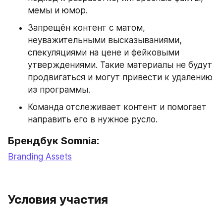
мемы и юмор.
Запрещён контент с матом, 
неуважительными высказываниями, 
спекуляциями на цене и фейковыми 
утверждениями. Такие материалы не будут 
продвигаться и могут привести к удалению 
из программы.
Команда отслеживает контент и помогает 
направить его в нужное русло.
Брендбук Somnia:
Branding Assets
Условия участия