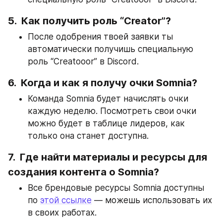
5.  Как получить роль “Creator”?
После одобрения твоей заявки ты 
автоматически получишь специальную 
роль “Creatooor” в Discord.
6.  Когда и как я получу очки Somnia?
Команда Somnia будет начислять очки 
каждую неделю. Посмотреть свои очки 
можно будет в таблице лидеров, как 
только она станет доступна.
7.  Где найти материалы и ресурсы для 
создания контента о Somnia?
Все брендовые ресурсы Somnia доступны 
по 
этой ссылке
 — можешь использовать их 
в своих работах.