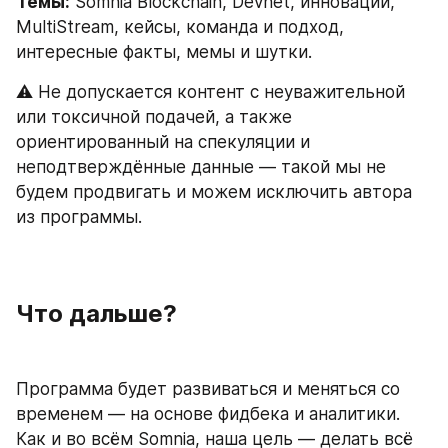
Темы:
 Somnia Blockchain, Devnet, инновации, 
MultiStream, кейсы, команда и подход, 
интересные факты, мемы и шутки.
⚠️ Не допускается контент с неуважительной 
или токсичной подачей, а также 
ориентированный на спекуляции и 
неподтверждённые данные — такой мы не 
будем продвигать и можем исключить автора 
из программы.
Что дальше?
Программа будет развиваться и меняться со 
временем — на основе фидбека и аналитики. 
Как и во всём Somnia, наша цель — делать всё 