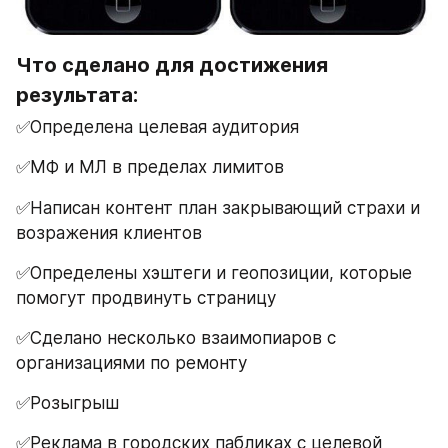
Что сделано для достижения 
результата: 
✅Определена целевая аудитория 
✅МФ и МЛ в пределах лимитов 
✅Написан контент план закрывающий страхи и 
возражения клиентов
✅Определены хэштеги и геопозиции, которые 
помогут продвинуть страницу
✅Сделано несколько взаимопиаров с 
организациями по ремонту
✅Розыгрыш 
✅Реклама в городских пабликах с целевой 