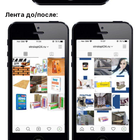
Лента до/после: 