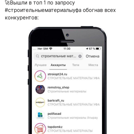
🚀Вышли в топ 1 по запросу 
#строительныематериалыуфа обогнав всех 
конкурентов: