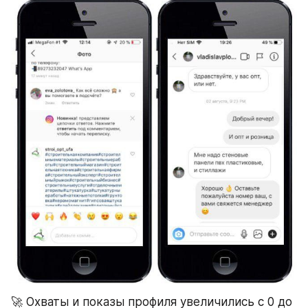
🚀 Охваты и показы профиля увеличились с 0 до 