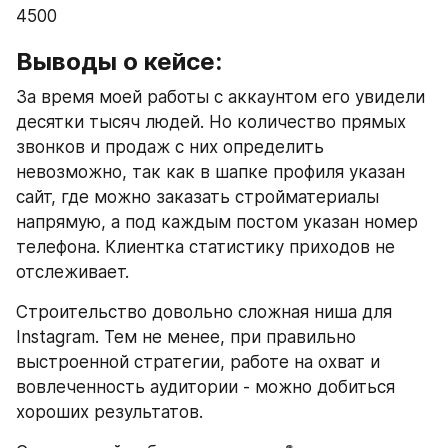
4500
Выводы о кейсе: 
За время моей работы с аккаунтом его увидели 
десятки тысяч людей. Но количество прямых 
звонков и продаж с них определить 
невозможно, так как в шапке профиля указан 
сайт, где можно заказать стройматериалы 
напрямую, а под каждым постом указан номер 
телефона. Клиентка статистику приходов не 
отслеживает. 
Строительство довольно сложная ниша для 
Instagram. Тем не менее, при правильно 
выстроенной стратегии, работе на охват и 
вовлеченность аудитории - можно добиться 
хороших результатов. 