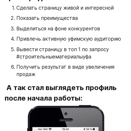
Сделать страницу живой и интересной
Показать преимущества 
Выделиться на фоне конкурентов 
Привлечь активную уфимскую аудиторию
Вывести страницу в топ 1 по запросу 
#строительныематериалыуфа
Получить результат в виде увеличения 
продаж 
 А так стал выглядеть профиль 
после начала работы: 