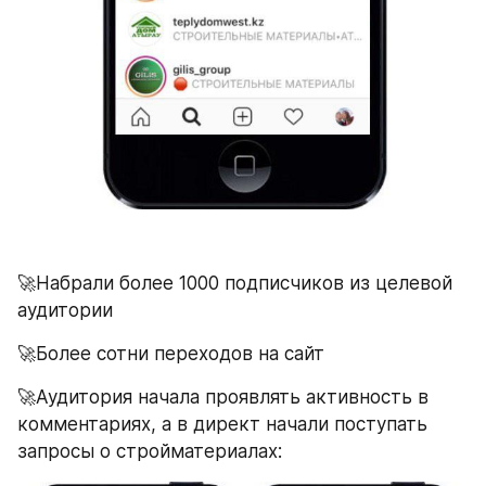
🚀Набрали более 1000 подписчиков из целевой 
аудитории
🚀Более сотни переходов на сайт
🚀Аудитория начала проявлять активность в 
комментариях, а в директ начали поступать 
запросы о стройматериалах: