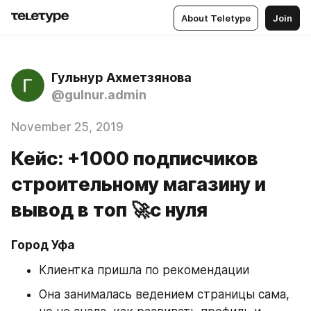
About Teletype
Join
Гульнур Ахметзянова
@gulnur.admin
November 25, 2019
Кейс: +1000 подписчиков
строительному магазину и
вывод в топ 🚀с нуля
Город Уфа 
Клиентка пришла по рекомендации
Она занималась ведением страницы сама, 