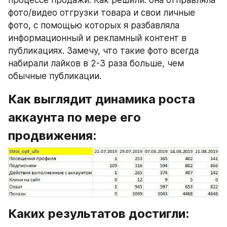
фото/видео отгрузки товара и свои личные 
фото, с помощью которых я разбавляла 
информационный и рекламный контент в 
публикациях. Замечу, что такие фото всегда 
набирали лайков в 2-3 раза больше, чем 
обычные публикации.
Как выглядит динамика роста 
аккаунта по мере его 
продвижения:
Каких результатов достигли: 