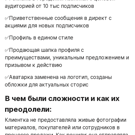
аудиторией от 10 тыс подписчиков 
✅Приветственные сообщения в директ с 
акциями для новых подписчиков 
✅Профиль в едином стиле
✅Продающая шапка профиля с 
преимуществами, уникальным предложением и 
призывом к действию
✅Аватарка заменена на логотип, созданы 
обложки для актуальных сторис 
В чем были сложности и как их 
преодолели: 
Клиентка не предоставляла живые фотографии 
материалов, покупателей или сотрудников в 
процессе продажи. Как решили: она отправляла 