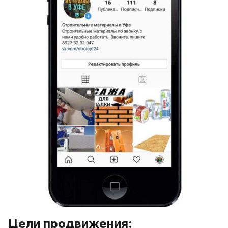
Цели продвижения: