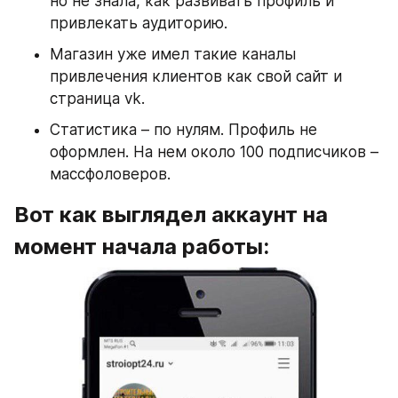
но не знала, как развивать профиль и 
привлекать аудиторию. 
Магазин уже имел такие каналы 
привлечения клиентов как свой сайт и 
страница vk.
Статистика – по нулям. Профиль не 
оформлен. На нем около 100 подписчиков – 
массфоловеров. 
Вот как выглядел аккаунт на 
момент начала работы: