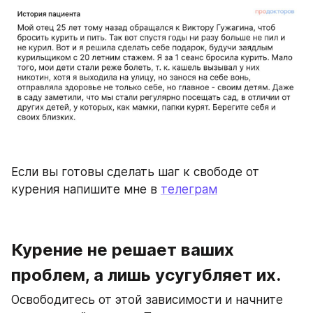
Если вы готовы сделать шаг к свободе от 
курения напишите мне в 
телеграм
Курение не решает ваших 
проблем, а лишь усугубляет их. 
Освободитесь от этой зависимости и начните 