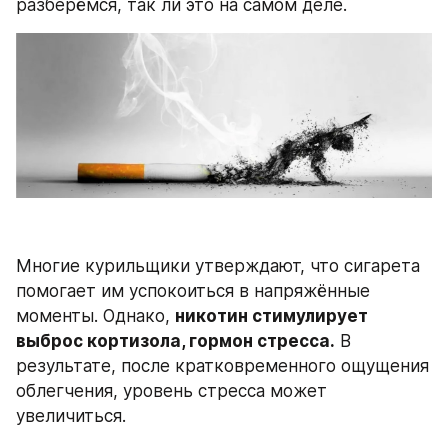
разберёмся, так ли это на самом деле.
Многие курильщики утверждают, что сигарета 
помогает им успокоиться в напряжённые 
моменты. Однако, 
никотин стимулирует 
выброс кортизола, гормон стресса.
 В 
результате, после кратковременного ощущения 
облегчения, уровень стресса может 
увеличиться. 