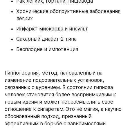
Рак лёгких, гортани, пищевода
Хронические обструктивные заболевания 
лёгких
Инфаркт миокарда и инсульт
Сахарный диабет 2 типа
Бесплодие и импотенция
Гипнотерапия, метод, направленный на 
изменение подсознательных установок, 
связанных с курением. В состоянии гипноза 
человек становится более восприимчивым к 
новым идеям и может переосмыслить своё 
отношение к сигаретам. Это не магия, а научно 
обоснованный подход, признанный 
эффективным в борьбе с зависимостями.