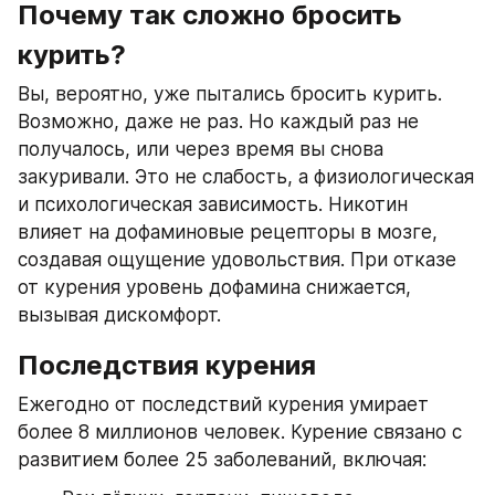
Почему так сложно бросить 
курить?
Вы, вероятно, уже пытались бросить курить. 
Возможно, даже не раз. Но каждый раз не 
получалось, или через время вы снова 
закуривали. Это не слабость, а физиологическая 
и психологическая зависимость. Никотин 
влияет на дофаминовые рецепторы в мозге, 
создавая ощущение удовольствия. При отказе 
от курения уровень дофамина снижается, 
вызывая дискомфорт.
Последствия курения
Ежегодно от последствий курения умирает 
более 8 миллионов человек. Курение связано с 
развитием более 25 заболеваний, включая: