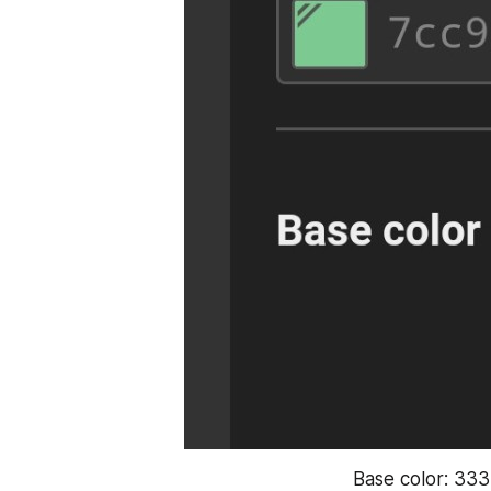
Base color: 33