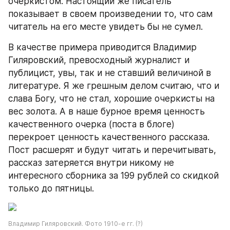
очеркистом. Настоящий же писатель 
показывает в своем произведении то, что сам 
читатель на его месте увидеть бы не сумел.
В качестве примера приводится Владимир 
Гиляровский, превосходный журналист и 
публицист, увы, так и не ставший величиной в 
литературе. Я же грешным делом считаю, что и 
слава Богу, что не стал, хорошие очеркисты на 
вес золота. А в наше бурное время ценность 
качественного очерка (поста в блоге) 
перекроет ценность качественного рассказа. 
Пост расшерят и будут читать и перечитывать, 
рассказ затеряется внутри никому не 
интересного сборника за 199 рублей со скидкой 
только до пятницы.
Владимир Гиляровский. Фото 1910-е гг. (?)