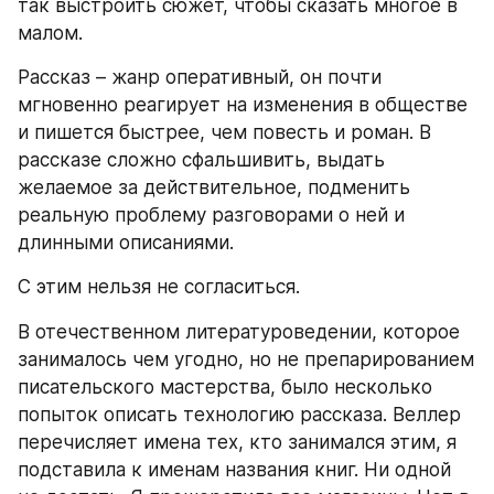
так выстроить сюжет, чтобы сказать многое в 
малом.
Рассказ – жанр оперативный, он почти 
мгновенно реагирует на изменения в обществе 
и пишется быстрее, чем повесть и роман. В 
рассказе сложно сфальшивить, выдать 
желаемое за действительное, подменить 
реальную проблему разговорами о ней и 
длинными описаниями.
С этим нельзя не согласиться.
В отечественном литературоведении, которое 
занималось чем угодно, но не препарированием 
писательского мастерства, было несколько 
попыток описать технологию рассказа. Веллер 
перечисляет имена тех, кто занимался этим, я 
подставила к именам названия книг. Ни одной 