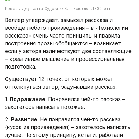
Ромео и Джульетта. Художник К. П. Брюллов, 1830-е гг.
Веллер утверждает, замысел рассказа и 
вообще любого произведения – в «Технологии 
рассказа» очень часто принципы и правила 
построения прозы обобщаются – возникает, 
если у автора наличествуют две составляющие 
– креативное мышление и профессиональная 
подготовка.
Существует 12 точек, от которых может 
оттолкнуться автор, задумавший рассказ.
1. 
Подражание
. Понравился чей-то рассказ – 
захотелось написать похожее.
2. 
Развитие
. Не понравился чей-то рассказ 
(кусок из произведения) – захотелось написать 
лучше. По этому принципу, кстати, работали 