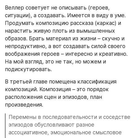
Веллер советует не описывать (героев, 
ситуации), а создавать. Имеется в виду в уме. 
Продумать композицию рассказа (каркас) и 
нарастить живую плоть из вымышленных 
образов. Брать материал из жизни – скучно и 
непродуктивно, а вот создавать силой своего 
воображения героев – интересно и креативно. 
На мой взгляд, это не так, но можем и 
подискутировать.
В третьей главе помещена классификация 
композиций. Композиция – это порядок 
расположения сцен и эпизодов, план 
произведения.
Перемены в последовательности и соседстве 
эпизодов обусловливают разное 
ассоциативное, эмоциональное смысловое 