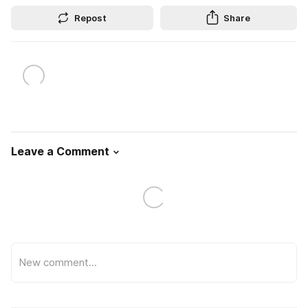
Repost
Share
Leave a Comment