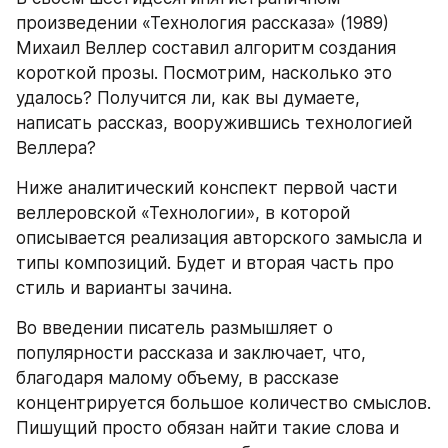
произведении «Технология рассказа» (1989) 
Михаил Веллер составил алгоритм создания 
короткой прозы. Посмотрим, насколько это 
удалось? Получится ли, как вы думаете, 
написать рассказ, вооружившись технологией 
Веллера?
Ниже аналитический конспект первой части 
веллеровской «Технологии», в которой 
описывается реализация авторского замысла и 
типы композиций. Будет и вторая часть про 
стиль и варианты зачина.
Во введении писатель размышляет о 
популярности рассказа и заключает, что, 
благодаря малому объему, в рассказе 
концентрируется большое количество смыслов. 
Пишущий просто обязан найти такие слова и 