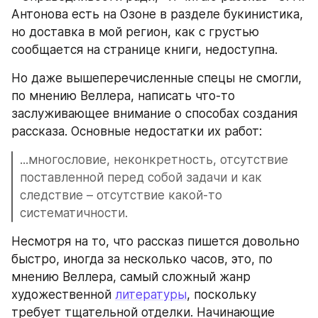
Антонова есть на Озоне в разделе букинистика, 
но доставка в мой регион, как с грустью 
сообщается на странице книги, недоступна.
Но даже вышеперечисленные спецы не смогли, 
по мнению Веллера, написать что-то 
заслуживающее внимание о способах создания 
рассказа. Основные недостатки их работ:
...многословие, неконкретность, отсутствие 
поставленной перед собой задачи и как 
следствие – отсутствие какой-то 
систематичности.
Несмотря на то, что рассказ пишется довольно 
быстро, иногда за несколько часов, это, по 
мнению Веллера, самый сложный жанр 
художественной 
литературы
, поскольку 
требует тщательной отделки. Начинающие 