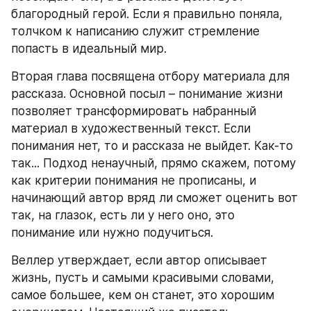
благородный герой. Если я правильно поняла, 
толчком к написанию служит стремление 
попасть в идеальный мир.
Вторая глава посвящена отбору материала для 
рассказа. Основной посыл – понимание жизни 
позволяет трансформировать набранный 
материал в художественный текст. Если 
понимания нет, то и рассказа не выйдет. Как-то 
так... Подход ненаучный, прямо скажем, потому 
как критерии понимания не прописаны, и 
начинающий автор вряд ли сможет оценить вот 
так, на глазок, есть ли у него оно, это 
понимание или нужно подучиться.
Веллер утверждает, если автор описывает 
жизнь, пусть и самыми красивыми словами, 
самое большее, кем он станет, это хорошим 