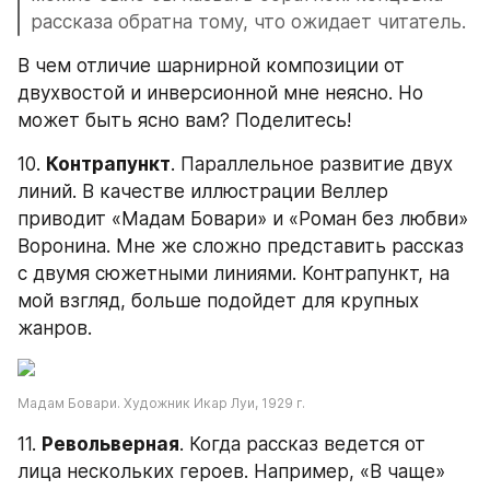
рассказа обратна тому, что ожидает читатель.
В чем отличие шарнирной композиции от 
двухвостой и инверсионной мне неясно. Но 
может быть ясно вам? Поделитесь!
10. 
Контрапункт
. Параллельное развитие двух 
линий. В качестве иллюстрации Веллер 
приводит «Мадам Бовари» и «Роман без любви» 
Воронина. Мне же сложно представить рассказ 
с двумя сюжетными линиями. Контрапункт, на 
мой взгляд, больше подойдет для крупных 
жанров.
Мадам Бовари. Художник Икар Луи, 1929 г.
11. 
Револьверная
. Когда рассказ ведется от 
лица нескольких героев. Например, «В чаще» 