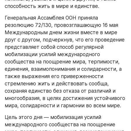
способность жить в мире и единстве.
Генеральная Ассамблея ООН приняла 
резолюцию 72/130, провозглашающую 16 мая 
Международным днем жизни вместе в мире 
друг с другом, подчеркнув, что его проведение 
представляет собой способ регулярной 
мобилизации усилий международного 
сообщества на поощрение мира, терпимости, 
единения, взаимопонимания и солидарности, а 
также выражения его приверженности 
стремлению жить и действовать сообща, 
сохраняя единство без отказа от различий и 
многообразия, в целях достижения устойчивого 
мира, солидарности и гармонии во всем мире.
Цель этого дня — мобилизация усилий 
международного сообщества на поощрение 