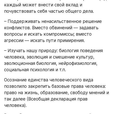
каждый может внести свой вклад и 
почувствовать себя частью общего дела.
– Поддерживать ненасильственное решение 
конфликтов. Вместо обвинений — задавать 
вопросы и искать компромиссы; вместо 
агрессии — искать пути примирения.
– Изучать нашу природу: биология поведения 
человека, эволюция и смешение культур, 
эволюционная биология, нейрофизиология, 
социальная психология и т.п.
Осознание единства человеческого вида 
позволило закрепить базовые права человека: 
право на жизнь, образование, свободу мнений и 
так далее (Всеобщая декларация прав 
человека).