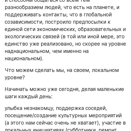
разнообразием людей, что есть на планете, и 
поддерживать контакты, что в глобальной 
созависимости, построило предпосылки к 
единой сети экономических, образовательных и 
экологических связей (в той или иной мере, это 
единство уже реализовано, но скорее на уровне 
наднациональном, чем именно на 
национальном).
Что можем сделать мы, на своем, локальном 
уровне?
Начинать можно уже сегодня, делая маленькие 
шаги каждый день:
улыбка незнакомцу, поддержка соседей, 
посещение/создание культурных мероприятий 
(а этого нам сейчас очень не хватает), участие в 
локальных инициативах (субботники, ремонт, 