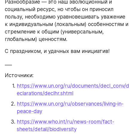
Разнообразие — это наш эволюционный и 
социальный ресурс, но чтобы он приносил 
пользу, необходимо уравновешивать уважение 
к индивидуальным (локальным) особенностям и 
стремление к общим (универсальным, 
глобальным) ценностям.
С праздником, и удачных вам инициатив!
___
Источники:
https://www.un.org/ru/documents/decl_conv/d
eclarations/declhr.shtml
https://www.un.org/ru/observances/living-in-
peace-day
https://www.who.int/ru/news-room/fact-
sheets/detail/biodiversity