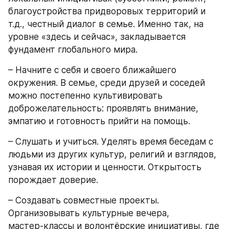
благоустройства придворовых территорий и 
т.д., честный диалог в семье. Именно так, на 
уровне «здесь и сейчас», закладывается 
фундамент глобального мира.
– Начните с себя и своего ближайшего 
окружения. В семье, среди друзей и соседей 
можно постепенно культивировать 
доброжелательность: проявлять внимание, 
эмпатию и готовность прийти на помощь.
– Слушать и учиться. Уделять время беседам с 
людьми из других культур, религий и взглядов, 
узнавая их истории и ценности. Открытость 
порождает доверие.
– Создавать совместные проекты. 
Организовывать культурные вечера, 
мастер‑классы и волонтёрские инициативы, где 