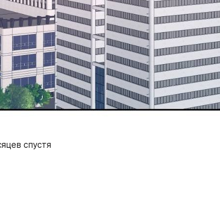
яцев спустя