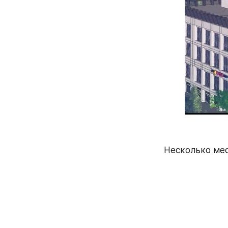
Несколько мес