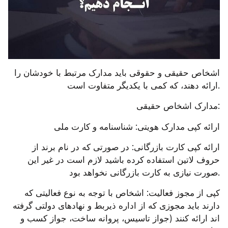
اشخاص حقیقی و حقوقی باید مدارک مرتبط با خودشان را 
ارائه دهند، که کمی با یکدیگر متفاوت است.
مدارک اشخاص حقیقی:
ارائه کپی مدارک هویتی: شناسنامه و کارت ملی
ارائه کپی کارت بازرگانی: در صورتی که در نام برند از 
حروف لاتین استفاده کرده باشید لازم است در غیر این 
صورت نیازی به کارت بازرگانی نخواهد بود.
کپی از مجوز فعالیت: اشخاص با توجه به نوع فعالیتی که 
دارند باید مجوزی که از اداره ذیربط و نهادهای دولتی گرفته 
اند ارائه کنند (جواز تاسیس، پروانه ساخت، جواز کسب و 