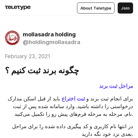
About Teletype
Join
mollasadra holding
@holdingmollasadra
February 23, 2021
چگونه برند ثبت کنیم ؟
مراحل ثبت برند
برای انجام ثبت برند و
 ثبت اختراع
 باید از قبل اسکن مدارک 
درخواستی را داشته باشید. وارد سامانه شده پس از ثبت 
نام، مرحله به مرحله فرم‌های پیش رو را تکمیل می‌کنید.
در انتها نام کاربری و کد پیگیری داده شده را برای مراحل 
بعدی نزد خود نگه دارید.