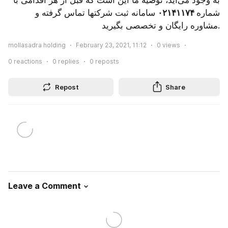
شماره
 ۰۲۱۴۱۱۷۴
 سامانه ثبت شرکتها تماس گرفته و 
مشاوره رایگان و تخصصی بگیرید.
mollasadra holding
February 23, 2021, 11:12
0
views
0
reactions
0
replies
0
reposts
Repost
Share
Leave a Comment