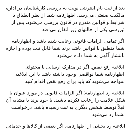
بعد از ثبت نام اینترنتی نوبت به بررسی کارشناسان در اداره 
مالکیت صنعتی می‌رسد. اظهارنامه شما از نظر انطباق با 
شرایط و قوانین مندرج در قانون بررسی می‌شود. پس از 
بررسی یکی از حالتهای زیر اتفاق می‌افتد:
اگر تمامی الزامات قانونی رعایت شده باشد و اظهارنامه 
شما منطبق با قوانین باشد برند شما قابل ثبت بوده و اجازه 
انتشار آگهی به شما داده می‌شود.
ابلاغیه رفع نقص: اگر در مدارک ارسالی یا محتوای 
اظهارنامه شما نواقصی وجود داشته باشد با این ابلاغیه 
مواجه می‌شوید که باید برای رفع نقص اقدام کنید.
ابلاغیه رد اظهارنامه: اگر الزامات قانونی در مورد عنوان یا 
شکل علامت را رعایت نکرده باشید، یا خود برند یا مشابه آن 
قبلاً توسط شخص دیگری به ثبت رسیده باشد، درخواست 
شما رد می‌شود.
ابلاغیه رد بخشی از اظهارنامه: اگر بعضی از کالاها و خدماتی 