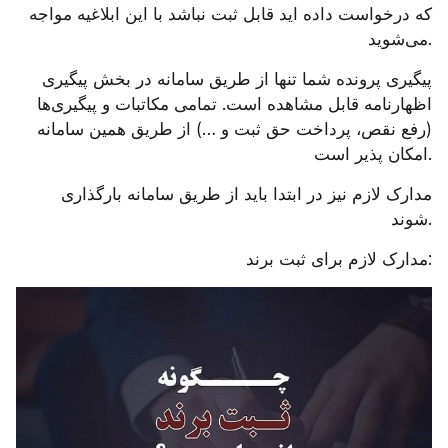
که درخواست داده اید قابل ثبت نباشد با این ابلاغیه مواجه 
می‌شوید.
پیگیری پرونده شما تنها از طریق سامانه در بخش پیگیری 
اظهارنامه قابل مشاهده است. تمامی مکاتبات و پیگیری‌ها 
(رفع نقص، پرداخت حق ثبت و …) از طریق همین سامانه 
امکان پذیر است.
مدارک لازم نیز در ابتدا باید از طریق سامانه بارگذاری 
شوند.
مدارک لازم برای ثبت برند: