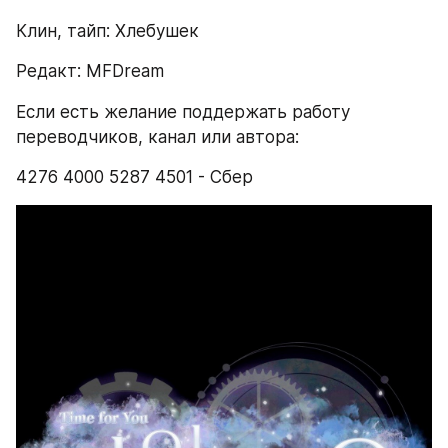
Клин, тайп: Хлебушек
Редакт: MFDream
Если есть желание поддержать работу 
переводчиков, канал или автора:
4276 4000 5287 4501 - Сбер