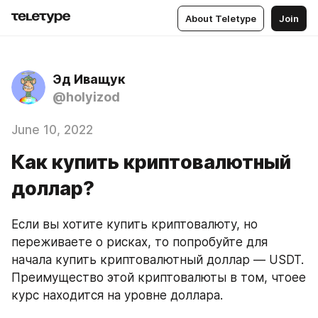
About Teletype
Join
Эд Иващук
@holyizod
June 10, 2022
Как купить криптовалютный
доллар?
Если вы хотите купить криптовалюту, но 
переживаете о рисках, то попробуйте для 
начала купить криптовалютный доллар — USDT. 
Преимущество этой криптовалюты в том, чтоее 
курс находится на уровне доллара.