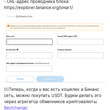
- URL-адрес проводника блока: 
https://explorer.binance.org/smart/
👉🏻Теперь, когда у вас есть кошелек и Бинанс 
сеть, можно покупать USDT. Будем делать это 
через агрегатор обменников криптовалюты 
Bestchange
: