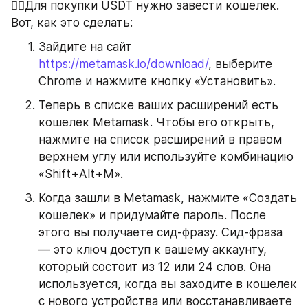
👉🏻Для покупки USDT нужно завести кошелек. 
Вот, как это сделать:
Зайдите на сайт 
https://metamask.io/download/
, выберите 
Chrome и нажмите кнопку «Установить».
Теперь в списке ваших расширений есть 
кошелек Metamask. Чтобы его открыть, 
нажмите на список расширений в правом 
верхнем углу или используйте комбинацию 
«Shift+Alt+М».
Когда зашли в Metamask, нажмите «Создать 
кошелек» и придумайте пароль. После 
этого вы получаете сид-фразу. Сид-фраза 
— это ключ доступ к вашему аккаунту, 
который состоит из 12 или 24 слов. Она 
используется, когда вы заходите в кошелек 
с нового устройства или восстанавливаете 