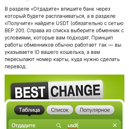
В разделе «Отдадите» впишите банк через 
который будете расплачиваться, а в разделе 
«Получите» найдите USDT (обязательно с сетью 
BEP 20!). Справа из списка выберите обменник с 
условиями, которые вам подходят. Принцип 
работы обменников обычно работает так — вы 
указываете ID вашего кошелька, а вам 
пересылают номер карты, куда нужно сделать 
перевод.