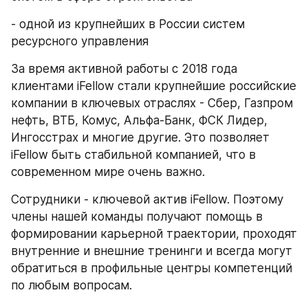
- одной из крупнейших в России систем 
ресурсного управления
За время активной работы с 2018 года 
клиентами iFellow стали крупнейшие российские 
компании в ключевых отраслях - Сбер, Газпром 
нефть, ВТБ, Комус, Альфа-Банк, ФСК Лидер, 
Ингосстрах и многие другие. Это позволяет 
iFellow быть стабильной компанией, что в 
современном мире очень важно.
Сотрудники - ключевой актив iFellow. Поэтому 
члены нашей команды получают помощь в 
формировании карьерной траектории, проходят 
внутренние и внешние тренинги и всегда могут 
обратиться в профильные центры компетенций 
по любым вопросам.