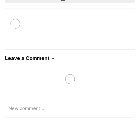
Leave a Comment