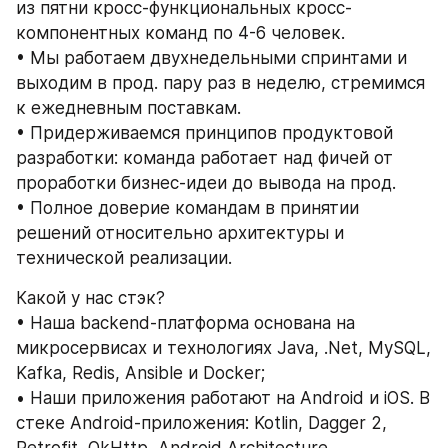
из пятни кросс-функциональных кросс-
компонентных команд по 4-6 человек.
• Мы работаем двухнедельными спринтами и 
выходим в прод. пару раз в неделю, стремимся 
к ежедневным поставкам.
• Придерживаемся принципов продуктовой 
разработки: команда работает над фичей от 
проработки бизнес-идеи до вывода на прод.
• Полное доверие командам в принятии 
решений относительно архитектуры и 
технической реализации.
Какой у нас стэк?
• Наша backend-платформа основана на 
микросервисах и технологиях Java, .Net, MySQL, 
Kafka, Redis, Ansible и Docker;
• Наши приложения работают на Android и iOS. В 
стеке Android-приложения: Kotlin, Dagger 2, 