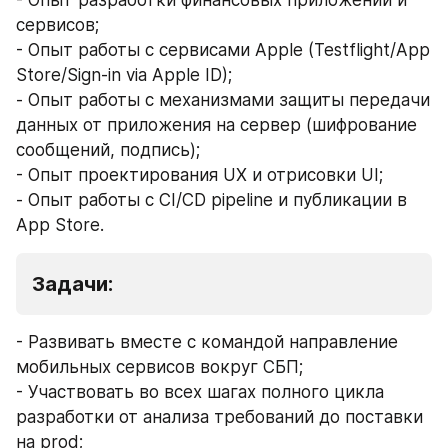
сервисов; 
- Опыт работы с сервисами Apple (Testflight/App 
Store/Sign-in via Apple ID); 
- Опыт работы с механизмами защиты передачи 
данных от приложения на сервер (шифрование 
сообщений, подпись); 
- Опыт проектирования UX и отрисовки UI; 
- Опыт работы c CI/CD pipeline и публикации в 
App Store.
Задачи:
- Развивать вместе с командой направление 
мобильных сервисов вокруг СБП; 
- Участвовать во всех шагах полного цикла 
разработки от анализа требований до поставки 
на prod; 