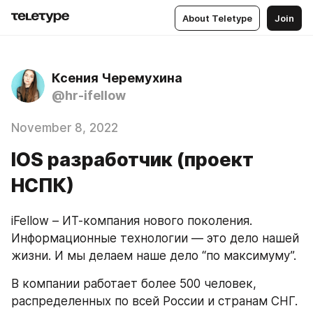
About Teletype
Join
Ксения Черемухина
@hr-ifellow
November 8, 2022
IOS разработчик (проект
НСПК)
iFellow – ИТ-компания нового поколения. 
Информационные технологии — это дело нашей 
жизни. И мы делаем наше дело “по максимуму”.
В компании работает более 500 человек, 
распределенных по всей России и странам СНГ. 