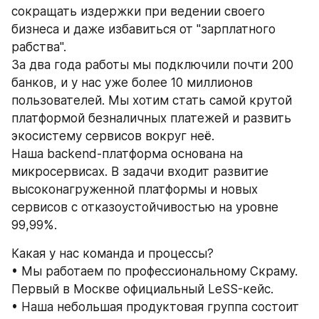
сокращать издержки при ведении своего 
бизнеса и даже избавиться от "зарплатного 
рабства".
За два года работы мы подключили почти 200 
банков, и у нас уже более 10 миллионов 
пользователей. Мы хотим стать самой крутой 
платформой безналичных платежей и развить 
экосистему сервисов вокруг неё.
Наша backend-платформа основана на 
микросервисах. В задачи входит развитие 
высоконагруженной платформы и новых 
сервисов с отказоустойчивостью на уровне 
99,99%.
Какая у нас команда и процессы?
• Мы работаем по профессиональному Скраму. 
Первый в Москве официальный LeSS-кейс.
• Наша небольшая продуктовая группа состоит 