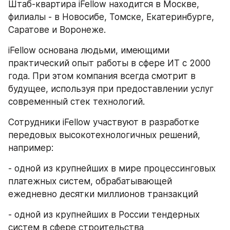
Штаб-квартира iFellow находится в Москве, 
филиалы - в Новосибе, Томске, Екатеринбурге, 
Саратове и Воронеже.
iFellow основана людьми, имеющими 
практический опыт работы в сфере ИТ с 2000 
года. При этом компания всегда смотрит в 
будущее, используя при предоставлении услуг 
современный стек технологий.
Сотрудники iFellow участвуют в разработке 
передовых высокотехнологичных решений, 
например:
- одной из крупнейших в мире процессинговых 
платежных систем, обрабатывающей 
ежедневно десятки миллионов транзакций
- одной из крупнейших в России тендерных 
систем в сфере строительства