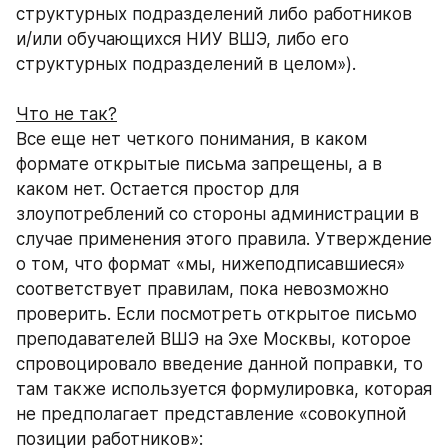
структурных подразделений либо работников 
и/или обучающихся НИУ ВШЭ, либо его 
структурных подразделений в целом»).
Что не так?
Все еще нет четкого понимания, в каком 
формате открытые письма запрещены, а в 
каком нет. Остается простор для 
злоупотреблений со стороны администрации в 
случае применения этого правила. Утверждение 
о том, что формат «мы, нижеподписавшиеся» 
соответствует правилам, пока невозможно 
проверить. Если посмотреть открытое письмо 
преподавателей ВШЭ на Эхе Москвы, которое 
спровоцировало введение данной поправки, то 
там также используется формулировка, которая 
не предполагает представление «совокупной 
позиции работников»: