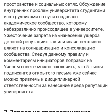
пространстве и социальных сетях. Обсуждение 
внутренних проблем университета студентами 
и сотрудниками по сути создавало 
академическое сообщество, которому 
небезразлично происходящее в университете. 
Ужесточение запрета на «нанесение ущерба 
деловой репутации» так или иначе негативно 
влияет на солидаризацию и консолидацию 
сообщества. Следуя данному правилу и 
комментариям инициаторов поправок на 
Ученом совете можно заключить, что 5 тысяч 
подписантов открытого письма уже сейчас 
можно привлечь к дисциплинарной 
ответственности за нанесение вреда репутации 
университета.