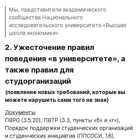
Мы, представители академического 
сообщества Национального 
исследовательского университета «Высшая 
школа экономики»
2. 
Ужесточение правил 
поведения «в университете», а 
также правил для 
студорганизаций
(появление новых требований, которые вы 
можете нарушить сами того не зная)
Документы
ПВРО (3.5.20), ПВТР (3.3, пункты «б» и «г»), 
Порядок поддержки студенческих организаций 
и студенческих инициатив (ППСОСИ, 1.6). 