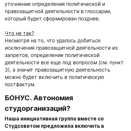
уточнение определения политической и 
правозащитной деятельности в глоссарии, 
который будет сформирован позднее.
Что не так?
Несмотря на то, что удалось добиться 
исключения правозащитной деятельности из 
запретов, определение политической 
деятельности все еще под вопросом (см. пункт 
3), а значит правозащитную деятельность 
можно будет включить в политическую 
постфактум.
БОНУС. Автономия 
студорганизаций?
Наша инициативная группа вместе со 
Студсоветом предложила включить в 