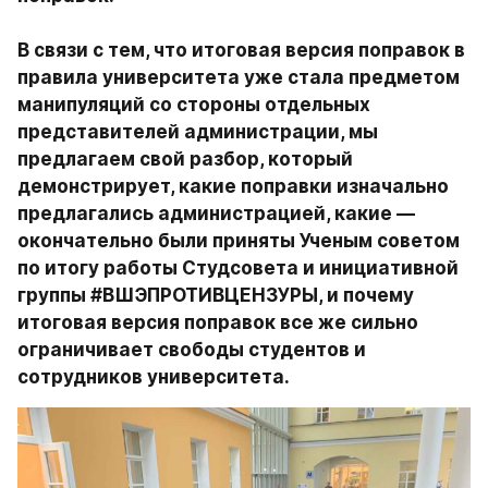
В связи с тем, что итоговая версия поправок в 
правила университета уже стала предметом 
манипуляций со стороны отдельных 
представителей администрации, мы 
предлагаем свой разбор, который 
демонстрирует, какие поправки изначально 
предлагались администрацией, какие — 
окончательно были приняты Ученым советом 
по итогу работы Студсовета и инициативной 
группы #ВШЭПРОТИВЦЕНЗУРЫ, и почему 
итоговая версия поправок все же сильно 
ограничивает свободы студентов и 
сотрудников университета.