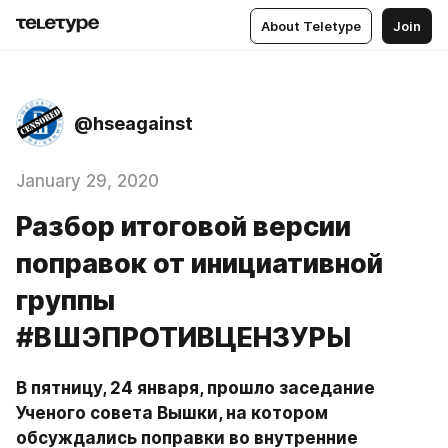
About Teletype
Join
@hseagainst
January 29, 2020
Разбор итоговой версии
поправок от инициативной
группы
#ВШЭПРОТИВЦЕНЗУРЫ
В пятницу, 24 января, прошло заседание 
Ученого совета Вышки, на котором 
обсуждались поправки во внутренние 