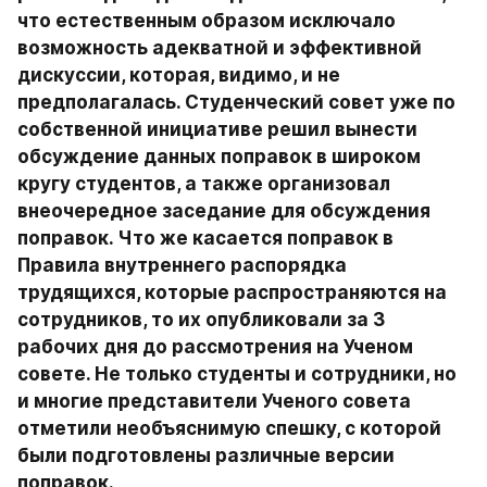
что естественным образом исключало 
возможность адекватной и эффективной 
дискуссии, которая, видимо, и не 
предполагалась. Студенческий совет уже по 
собственной инициативе решил вынести 
обсуждение данных поправок в широком 
кругу студентов, а также организовал 
внеочередное заседание для обсуждения 
поправок. Что же касается поправок в 
Правила внутреннего распорядка 
трудящихся, которые распространяются на 
сотрудников, то их опубликовали за 3 
рабочих дня до рассмотрения на Ученом 
совете. Не только студенты и сотрудники, но 
и многие представители Ученого совета 
отметили необъяснимую спешку, с которой 
были подготовлены различные версии 
поправок.
