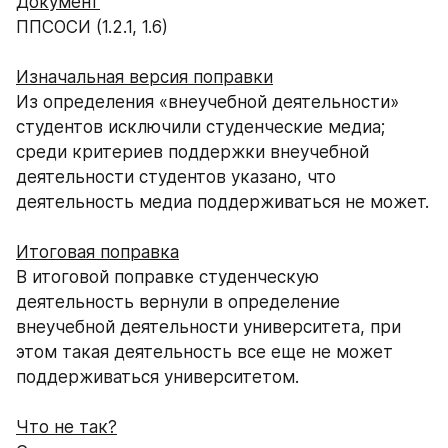
Документ
ППСОСИ (1.2.1, 1.6)
Изначальная версия поправки
Из определения «внеучебной деятельности» 
студентов исключили студенческие медиа; 
среди критериев поддержки внеучебной 
деятельности студентов указано, что 
деятельность медиа поддерживаться не может. 
Итоговая поправка
В итоговой поправке студенческую 
деятельность вернули в определение 
внеучебной деятельности университета, при 
этом такая деятельность все еще не может 
поддерживаться университетом.
Что не так?