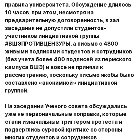
правила университета. Обсуждение длилось 
10 часов, при этом, несмотря на 
предварительную договоренность, в зал 
заседания не допустили студентов-
участников инициативной группы 
#ВШЭПРОТИВЦЕНЗУРЫ, а письмо с 4800 
живыми подписями студентов и сотрудников 
(без учета более 400 подписей из пермского 
кампуса ВШЭ) и вовсе не приняли к 
рассмотрению, поскольку письмо якобы было 
составлено «анонимной» инициативной 
группой.

На заседании Ученого совета обсуждались 
уже не первоначальные поправки, которые 
стали изначальным триггером протеста и 
подверглись суровой критике со стороны 
многих студентов и сотрудников 