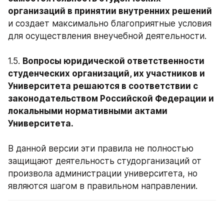
организаций в принятии внутренних решений
и создает максимально благоприятные условия 
для осуществления внеучебной деятельности.
1.5. 
Вопросы юридической ответственности 
студенческих организаций, их участников и 
Университета решаются в соответствии с 
законодательством Российской Федерации и 
локальными нормативными актами 
Университета. 
В данной версии эти правила не полностью 
защищают деятельность студорганизаций от 
произвола администрации университета, но 
являются шагом в правильном направлении.