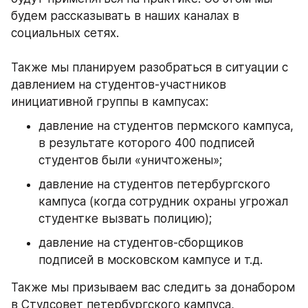
будем рассказывать в наших каналах в 
социальных сетях.
Также мы планируем разобраться в ситуации с 
давлением на студентов-участников 
инициативной группы в кампусах:
давление на студентов пермского кампуса, 
в результате которого 400 подписей 
студентов были «уничтожены»;
давление на студентов петербургского 
кампуса (когда сотрудник охраны угрожал 
студентке вызвать полицию);
давление на студентов-сборщиков 
подписей в московском кампусе и т.д.
Также мы призываем вас следить за донабором 
в Студсовет петербургского кампуса, 