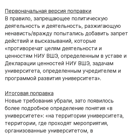
Первоначальная версия поправки
В правило, запрещающее политическую 
деятельность и деятельность, разжигающую 
ненависть/вражду попытались добавить запрет 
действий и высказываний, которые 
«противоречат целям деятельности и 
ценностям НИУ ВШЭ, определенным в уставе и 
Декларации ценностей НИУ ВШЭ, задачам 
университета, определенным учредителем и 
программой развития университета».
Итоговая поправка
Новые требования убрали, зато появилось 
более подробное определение понятия «в 
университете»: «на территории университета, 
территории, где проходят мероприятия, 
организованные университетом, в 