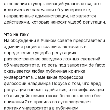
отношении студорганизаций указывается, что 
критические замечания об университете, 
направленные администрации, не являются 
действиями, которые наносят ущерб репутации.
Что не так?
На обсуждении в Ученом совете представители 
администрации отказались включить в 
определение «ущерба репутации» 
распространение заведомо ложных сведений 
об университете, то есть под запретом de facto 
оказывается любая публичная критика 
университета. Замечание профессора 
философии Владимира Поруса о том, что вред 
репутации наносят «действия, а не информация 
об этих действиях» также было оставлено без 
внимания.Это правило по сути запрещает 
критику университета в публичном 