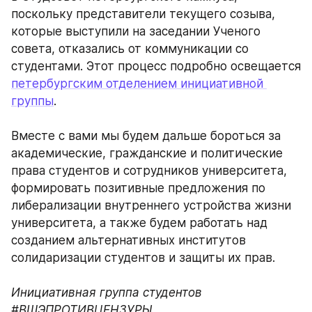
поскольку представители текущего созыва, 
которые выступили на заседании Ученого 
совета, отказались от коммуникации со 
студентами. Этот процесс подробно освещается 
петербургским отделением инициативной 
группы
.
Вместе с вами мы будем дальше бороться за 
академические, гражданские и политические 
права студентов и сотрудников университета, 
формировать позитивные предложения по 
либерализации внутреннего устройства жизни 
университета, а также будем работать над 
созданием альтернативных институтов 
солидаризации студентов и защиты их прав.
Инициативная группа студентов 
#ВШЭПРОТИВЦЕНЗУРЫ 
