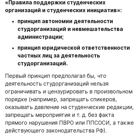
«Правила поддержки студенческих 
организаций и студенческих инициатив»:
принцип автономии деятельности 
студорганизаций и невмешательства 
администрации;
принцип юридической ответственности 
частных лиц за деятельность 
студорганизаций.
Первый принцип предполагал бы, что 
деятельность студорганизаций нельзя 
ограничивать и цензурировать в произвольном 
порядке (например, запрещать спикеров, 
оказывать давление на студенческие редакции, 
запрещать мероприятия и т. д. без факта 
прямого нарушения ПВРО или ППСОСИ, а также 
действующего законодательства РФ).