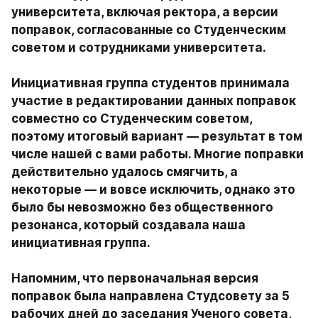
университета, включая ректора, а версии 
поправок, согласованные со Студенческим 
советом и сотрудниками университета.

Инициативная группа студентов принимала 
участие в редактировании данных поправок 
совместно со Студенческим советом, 
поэтому итоговый вариант — результат в том 
числе нашей с вами работы. Многие поправки 
действительно удалось смягчить, а 
некоторые — и вовсе исключить, однако это 
было бы невозможно без общественного 
резонанса, который создавала наша 
инициативная группа. 

Напомним, что первоначальная версия 
поправок была направлена Студсовету за 5 
рабочих дней до заседания Ученого совета, 