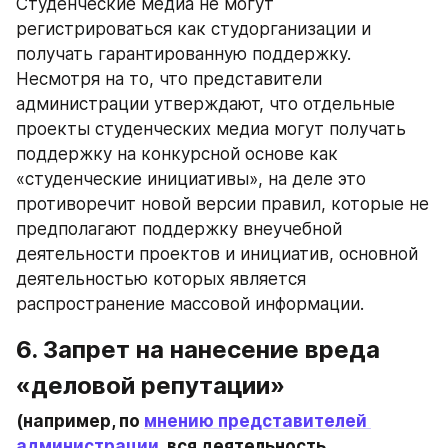
Студенческие медиа не могут 
регистрироваться как студорганизации и 
получать гарантированную поддержку. 
Несмотря на то, что представители 
администрации утверждают, что отдельные 
проекты студенческих медиа могут получать 
поддержку на конкурсной основе как 
«студенческие инициативы», на деле это 
противоречит новой версии правил, которые не 
предполагают поддержку внеучебной 
деятельности проектов и инициатив, основной 
деятельностью которых является 
распространение массовой информации.
6. Запрет на нанесение вреда 
«деловой репутации»
(например, по 
мнению представителей 
администрации
, вся деятельность 