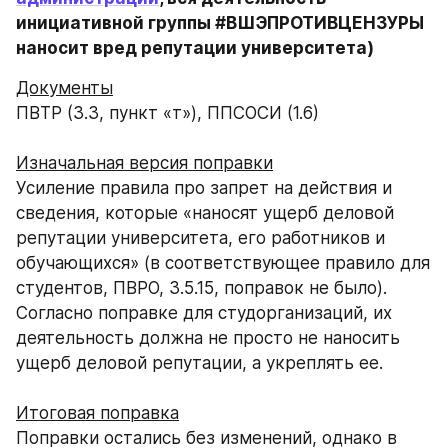
инициативной группы #ВШЭПРОТИВЦЕНЗУРЫ 
наносит вред репутации университета)
Документы
ПВТР (3.3, пункт «т»), ППСОСИ (1.6)
Изначальная версия поправки
Усиление правила про запрет на действия и 
сведения, которые «наносят ущерб деловой 
репутации университета, его работников и 
обучающихся» (в соответствующее правило для 
студентов, ПВРО, 3.5.15, поправок не было). 
Согласно поправке для студорганизаций, их 
деятельность должна не просто не наносить 
ущерб деловой репутации, а укреплять ее.
Итоговая поправка
Поправки остались без изменений, однако в 