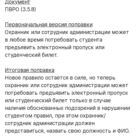
Документ
ПВРО (3.5.8)
Первоначальная версия поправки
Охранник или сотрудник администрации может 
в любое время потребовать студента 
предъявить электронный пропуск или 
студенческий билет.
Итоговая поправка
Новое правило остается в силе, но теперь 
охранник или сотрудник администрации может 
потребовать предъявить электронный пропуск 
или студенческий билет только в случае 
наличия обоснованных подозрений в нарушении 
студентом правил, при этом охранник/
сотрудник администрации должен 
представиться, назвать свою должность и ФИО.