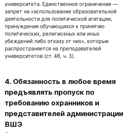
университета. Единственное ограничение — 
запрет на «использование образовательной 
деятельности для политической агитации, 
принуждения обучающихся к принятию 
политических, религиозных или иных 
убеждений либо отказу от них», которые 
распространяется на преподавателей 
университетов (ст. 48, ч. 3).
4. Обязанность в любое время 
предъявлять пропуск по 
требованию охранников и 
представителей администрации 
ВШЭ 