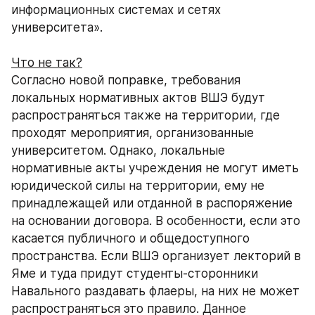
информационных системах и сетях 
университета».
Что не так?
Согласно новой поправке, требования 
локальных нормативных актов ВШЭ будут 
распространяться также на территории, где 
проходят мероприятия, организованные 
университетом. Однако, локальные 
нормативные акты учреждения не могут иметь 
юридической силы на территории, ему не 
принадлежащей или отданной в распоряжение 
на основании договора. В особенности, если это 
касается публичного и общедоступного 
пространства. Если ВШЭ организует лекторий в 
Яме и туда придут студенты-сторонники 
Навального раздавать флаеры, на них не может 
распространяться это правило. Данное 