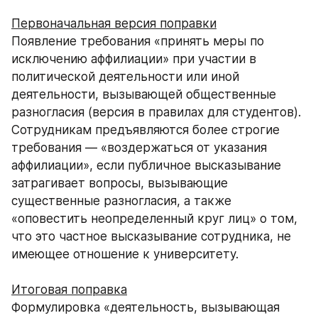
Первоначальная версия поправки
Появление требования «принять меры по 
исключению аффилиации» при участии в 
политической деятельности или иной 
деятельности, вызывающей общественные 
разногласия (версия в правилах для студентов). 
Сотрудникам предъявляются более строгие 
требования — «воздержаться от указания 
аффилиации», если публичное высказывание 
затрагивает вопросы, вызывающие 
существенные разногласия, а также 
«оповестить неопределенный круг лиц» о том, 
что это частное высказывание сотрудника, не 
имеющее отношение к университету.
Итоговая поправка
Формулировка «деятельность, вызывающая 