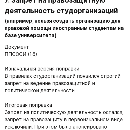
7. Запрет на правозащитную 
деятельность студорганизаций
(например, нельзя создать организацию для 
правовой помощи иностранным студентам на 
базе университета)
Документ
ППСОСИ (1.6)
Изначальная версия поправки
В правилах студорганизаций появился строгий 
запрет на ведение правозащитной и 
политической деятельности.
Итоговая поправка
Запрет на политическую деятельность остался, 
запрет на правозащиту в первоначальном виде 
исключили. При этом было анонсировано 