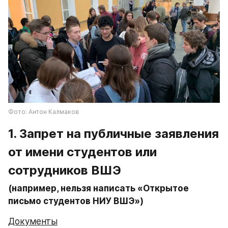
Фото: Антон Калмаков
1. Запрет на публичные заявления 
от имени студентов или 
сотрудников ВШЭ
(например, нельзя написать «Открытое 
письмо студентов НИУ ВШЭ»)