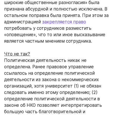
широкие общественные разногласия» была 
признана абсурдной и полностью исключена. В 
остальном поправка была принята. При этом за 
администрацией 
закрепляется право
потребовать у сотрудников разместить 
«оповещение», что то или иное высказывание 
является частным мнением сотрудника.
Что не так?
Политическая деятельность никак не 
определена. Ранее правовое управление 
ссылалось на определение политической 
деятельности из закона о некоммерческих 
организаций, хотя университет (1) не обязан 
следовать именно этому определению; (2) 
определение политической деятельности в 
законе об НКО позволяет интерпретировать 
большую часть благотворительной и 