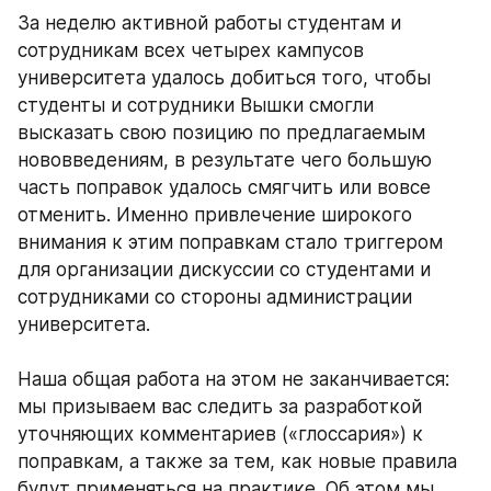
За неделю активной работы студентам и 
сотрудникам всех четырех кампусов 
университета удалось добиться того, чтобы 
студенты и сотрудники Вышки смогли 
высказать свою позицию по предлагаемым 
нововведениям, в результате чего большую 
часть поправок удалось смягчить или вовсе 
отменить. Именно привлечение широкого 
внимания к этим поправкам стало триггером 
для организации дискуссии со студентами и 
сотрудниками со стороны администрации 
университета.
Наша общая работа на этом не заканчивается: 
мы призываем вас следить за разработкой 
уточняющих комментариев («глоссария») к 
поправкам, а также за тем, как новые правила 
будут применяться на практике. Об этом мы 