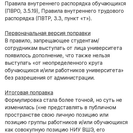
Правила внутреннего распорядка обучающихся 
(ПВРО, 3.5.19), Правила внутреннего трудового 
распорядка (ПВТР, 3.3, пункт «т»).
В правило, запрещающее студентам/
сотрудникам выступать от лица университета 
появилось дополнение, что также нельзя 
выступать «от неопределенного круга 
обучающихся и/или работников университета» 
без разрешения от администрации.
Формулировка стала более точной, но суть не 
изменилась («не представлять в публичном 
пространстве свою личную позицию или 
позицию группы работников и/или обучающихся 
как совокупную позицию НИУ ВШЭ, его 