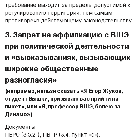
требование выходит за пределы допустимой к 
регулированию территории, тем самым 
противореча действующему законодательству.
3. 
Запрет на аффилиацию с ВШЭ 
при политической деятельности 
и «высказываниях, вызывающих 
широкие общественные 
разногласия»
(например, нельзя сказать «Я Егор Жуков, 
студент Вышки, призываю вас прийти на 
пикет», или «Я, профессор ВШЭ, болею за 
Динамо»)
Документы
ПВРО (3.5.21), ПВТР (3.4, пункт «с»).