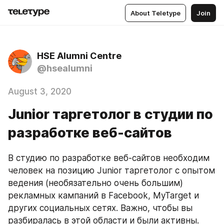
About Teletype
Join
HSE Alumni Centre
@hsealumni
August 3, 2020
Junior таргетолог в студии по
разработке веб-сайтов
В студию по разработке веб-сайтов необходим 
человек на позицию Junior таргетолог с опытом 
ведения (необязательно очень большим) 
рекламных кампаний в Facebook, MyTarget и 
других социальных сетях. Важно, чтобы вы 
разбиралась в этой области и были активны.