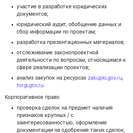
участие в разработке юридических 
документов;
юридический аудит, обобщение данных и 
сбор информации по проектам;
разработка презентационных материалов;
отслеживание законопроектной 
деятельности по вопросам, относящимся к 
сфере реализации проектов;
анализ закупок на ресурсах 
zakupki.gov.ru
, 
torgi.gov.ru
.
Корпоративное право
проверка сделок на предмет наличия 
признаков крупных / с 
заинтересованностью, оформление 
документации на одобрение таких сделок, 