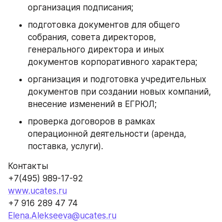
организация подписания;
подготовка документов для общего 
собрания, совета директоров, 
генерального директора и иных 
документов корпоративного характера;
организация и подготовка учредительных 
документов при создании новых компаний, 
внесение изменений в ЕГРЮЛ;
проверка договоров в рамках 
операционной деятельности (аренда, 
поставка, услуги).
Контакты
+7(495) 989-17-92
www.ucates.ru
+7 916 289 47 74
Elena.Alekseeva@ucates.ru