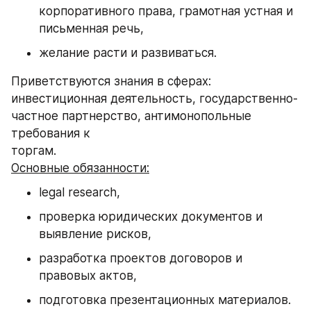
корпоративного права, грамотная устная и 
письменная речь,
желание расти и развиваться.
Приветствуются знания в сферах: 
инвестиционная деятельность, государственно-
частное партнерство, антимонопольные 
требования к
торгам.
Основные обязанности:
legal research,
проверка юридических документов и 
выявление рисков,
разработка проектов договоров и 
правовых актов,
подготовка презентационных материалов.