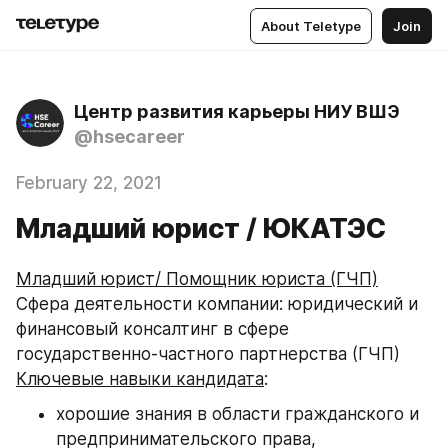
About Teletype
Join
Центр развития карьеры НИУ ВШЭ
@hsecareer
February 22, 2021
Младший юрист / ЮКАТЭС
Младший юрист/ Помощник юриста (ГЧП)
Сфера деятельности компании: юридический и 
финансовый консалтинг в сфере 
государственно-частного партнерства (ГЧП)
Ключевые навыки кандидата
:
хорошие знания в области гражданского и 
предпринимательского права, 