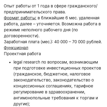
Опыт работы от 1 года в сфере гражданского/ 
предпринимательского права.
Формат работы:
 в ближайшие 6 мес. удаленная 
работа, далее – уточняется. Возможна работа в 
режиме неполного рабочего дня (по 
договоренности).
Заработная плата (мес.): 40 000 – 70 000 рублей.
Функционал
Проектная работа
legal research по вопросам, возникающим 
при подготовке инвестиционных проектов 
(гражданское, бюджетное, налоговое 
законодательство, законодательство о 
концессионных соглашениях, тарифное 
регулирование в здравоохранении, 
антимонопольные требования к торгам и 
другие);