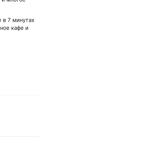
 в 7 минутах 
ное кафе и 