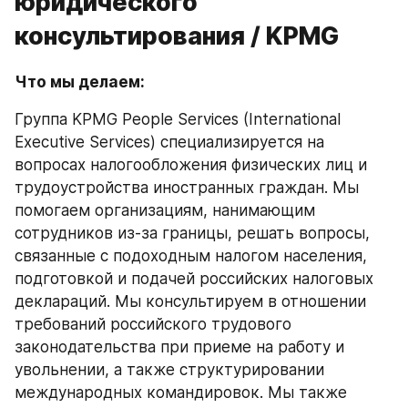
юридического
консультирования / KPMG
Что мы делаем:
Группа KPMG People Services (International 
Executive Services) специализируется на 
вопросах налогообложения физических лиц и 
трудоустройства иностранных граждан. Мы 
помогаем организациям, нанимающим 
сотрудников из-за границы, решать вопросы, 
связанные с подоходным налогом населения, 
подготовкой и подачей российских налоговых 
деклараций. Мы консультируем в отношении 
требований российского трудового 
законодательства при приеме на работу и 
увольнении, а также структурировании 
международных командировок. Мы также 