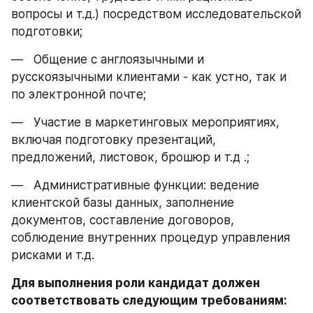
вопросы и т.д.) посредством исследовательской 
подготовки;
—   Общение с англоязычными и 
русскоязычными клиентами - как устно, так и 
по электронной почте;
—   Участие в маркетинговых мероприятиях, 
включая подготовку презентаций, 
предложений, листовок, брошюр и т.д .;
—   Административные функции: ведение 
клиентской базы данных, заполнение 
документов, составление договоров, 
соблюдение внутренних процедур управления 
рисками и т.д.
Для выполнения роли кандидат должен 
соответствовать следующим требованиям: