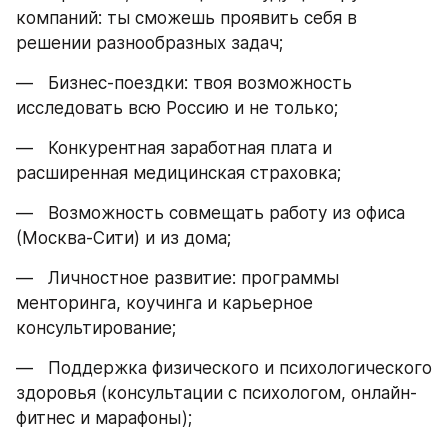
компаний: ты сможешь проявить себя в 
решении разнообразных задач;
—   Бизнес-поездки: твоя возможность 
исследовать всю Россию и не только;
—   Конкурентная заработная плата и 
расширенная медицинская страховка;
—   Возможность совмещать работу из офиса 
(Москва-Сити) и из дома;
—   Личностное развитие: программы 
менторинга, коучинга и карьерное 
консультирование;
—   Поддержка физического и психологического 
здоровья (консультации с психологом, онлайн-
фитнес и марафоны);