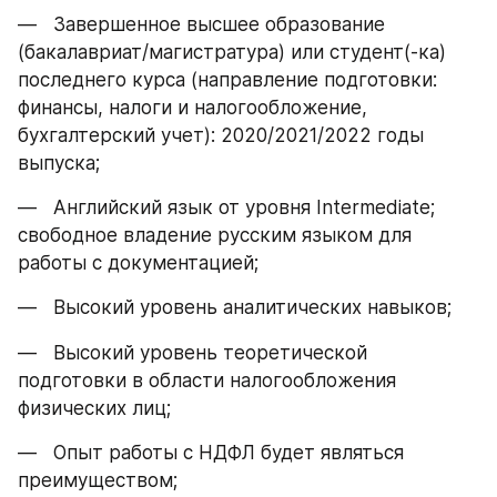
—   Завершенное высшее образование 
(бакалавриат/магистратура) или студент(-ка) 
последнего курса (направление подготовки: 
финансы, налоги и налогообложение, 
бухгалтерский учет): 2020/2021/2022 годы 
выпуска;
—   Английский язык от уровня Intermediate; 
свободное владение русским языком для 
работы с документацией;
—   Высокий уровень аналитических навыков;
—   Высокий уровень теоретической 
подготовки в области налогообложения 
физических лиц;
—   Опыт работы с НДФЛ будет являться 
преимуществом;