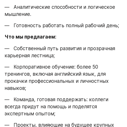
—   Аналитические способности и логическое 
мышление.
—   Готовность работать полный рабочий день;
Что мы предлагаем:
—   Собственный путь развития и прозрачная 
карьерная лестница;
—   Корпоративное обучение: более 50 
тренингов, включая английский язык, для 
прокачки профессиональных и личностных 
навыков;
—   Команда, готовая поддержать: коллеги 
всегда придут на помощь и поделятся 
экспертным опытом;
—   Проекты, влияющие на будущее крупных 