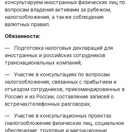
консультируем иностранных физических лиц по 
вопросам владения активами за рубежом, 
налогообложения, а также соблюдения 
валютных правил.
Обязанности:
—   Подготовка налоговых деклараций для 
иностранных и российских сотрудников 
транснациональных компаний;
—   Участие в консультациях по вопросам 
налогообложения, связанных с прибытием и 
отъездом сотрудников, прикомандированных в 
Россию и из России, составление записей о 
встречах/телефонных разговорах;
—   Участие в консультационных проектах 
(налогообложение физических лиц, социальное 
обеспечение, трудовые и миграционные 