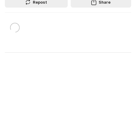
Repost
Share