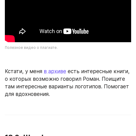
Полезное видео о плагиате.
Кстати, у меня 
в архиве
 есть интересные книги, 
о которых возможно говорил Роман. Поищите 
там интересные варианты логотипов. Помогает 
для вдохновения.