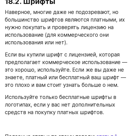
18.2. Шрифты
Наверное, многие даже не подозревают, но 
большинство шрифтов являются платными, их 
нужно покупать и проверять лицензию на 
использование (для коммерческого они 
использования или нет).
Если вы купили шрифт с лицензией, которая 
предполагает коммерческое использование — 
это хорошо, используйте. Если же вы даже не 
знаете, платный или бесплатный ваш шрифт — 
это плохо и вам стоит узнать больше о нем.
Используйте только бесплатные шрифты в 
логотипах, если у вас нет дополнительных 
средств на покупку платных шрифтов. 