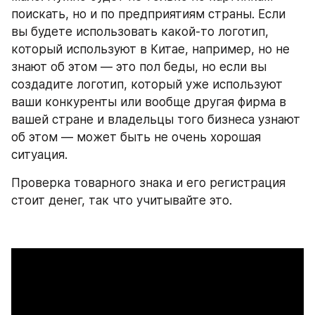
поискать, но и по предприятиям страны. Если 
вы будете использовать какой-то логотип, 
который используют в Китае, например, но не 
знают об этом — это пол беды, но если вы 
создадите логотип, который уже используют 
ваши конкуренты или вообще другая фирма в 
вашей стране и владельцы того бизнеса узнают 
об этом — может быть не очень хорошая 
ситуация.
Проверка товарного знака и его регистрация 
стоит денег, так что учитывайте это.