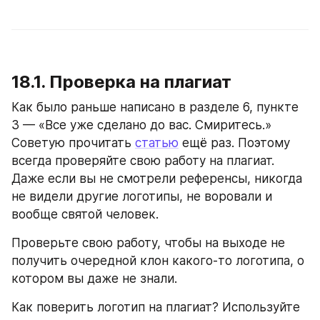
18.1. Проверка на плагиат
Как было раньше написано в разделе 6, пункте 
3 — «Все уже сделано до вас. Смиритесь.» 
Советую прочитать 
статью
 ещё раз. Поэтому 
всегда проверяйте свою работу на плагиат. 
Даже если вы не смотрели референсы, никогда 
не видели другие логотипы, не воровали и 
вообще святой человек.
Проверьте свою работу, чтобы на выходе не 
получить очередной клон какого-то логотипа, о 
котором вы даже не знали.
Как поверить логотип на плагиат? Используйте 