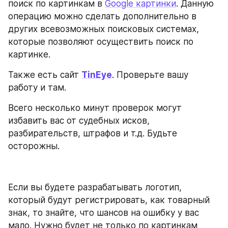
поиск по картинкам в 
Google картинки
. Данную 
операцию можно сделать дополнительно в 
других всевозможных поисковых системах, 
которые позволяют осуществить поиск по 
картинке. 
Также есть сайт 
TinEye
. Проверьте вашу 
работу и там. 
Всего несколько минут проверок могут 
избавить вас от судебных исков, 
разбирательств, штрафов и т.д. Будьте 
осторожны.
Если вы будете разрабатывать логотип, 
который будут регистрировать, как товарный 
знак, то знайте, что шансов на ошибку у вас 
мало. Нужно будет не только по картинкам 