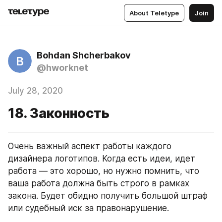
About Teletype
Join
Bohdan Shcherbakov
B
@hworknet
July 28, 2020
18. Законность
Очень важный аспект работы каждого 
дизайнера логотипов. Когда есть идеи, идет 
работа — это хорошо, но нужно помнить, что 
ваша работа должна быть строго в рамках 
закона. Будет обидно получить большой штраф 
или судебный иск за правонарушение.