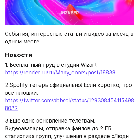
События, интересные статьи и видео за месяц в 
одном месте.
Новости
1. Бесплатный труд в студии Wizart
https://render.ru/ru/Many_doors/post/18838
2.Spotify теперь официально! Если коротко, про 
все плюшки: 
https://twitter.com/abbsol/status/128308454115498
8032
3.Ещё одно обновление телеграм. 
Видеоаватары, отправка файлов до 2 ГБ, 
статистика групп, улучшения в разделе «Люди 