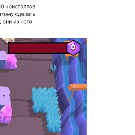
0 кристаллов 
тому сделать 
они из него 