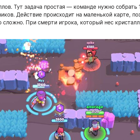
ллов. Тут задача простая — команде нужно собрать 1
иков. Действие происходит на маленькой карте, поэ
 сложно. При смерти игрока, который нес кристалл, 