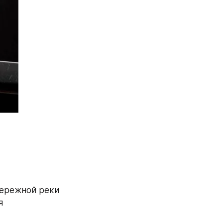
ережной реки 
 