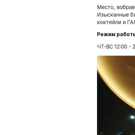
Место, вобрав
Изысканные бл
коктейли и ГА
Режим работ
ЧТ-ВС 12:00 - 