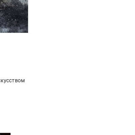
кусством 