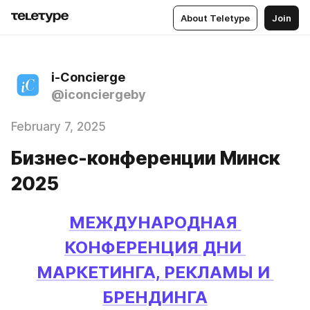
About Teletype
Join
i-Concierge
@iconciergeby
February 7, 2025
Бизнес-конференции Минск
2025
МЕЖДУНАРОДНАЯ 
КОНФЕРЕНЦИЯ ДНИ 
МАРКЕТИНГА, РЕКЛАМЫ И 
БРЕНДИНГА