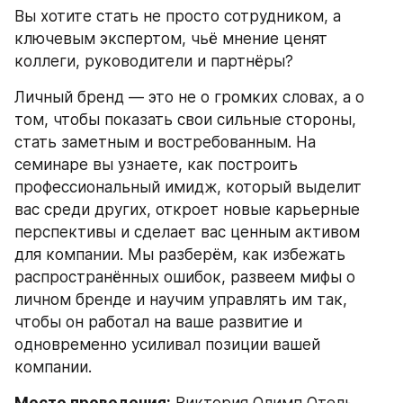
Вы хотите стать не просто сотрудником, а 
ключевым экспертом, чьё мнение ценят 
коллеги, руководители и партнёры?
Личный бренд — это не о громких словах, а о 
том, чтобы показать свои сильные стороны, 
стать заметным и востребованным. На 
семинаре вы узнаете, как построить 
профессиональный имидж, который выделит 
вас среди других, откроет новые карьерные 
перспективы и сделает вас ценным активом 
для компании. Мы разберём, как избежать 
распространённых ошибок, развеем мифы о 
личном бренде и научим управлять им так, 
чтобы он работал на ваше развитие и 
одновременно усиливал позиции вашей 
компании.