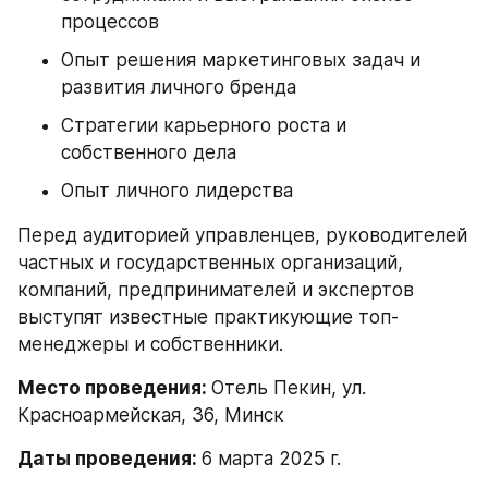
процессов
Опыт решения маркетинговых задач и 
развития личного бренда
Стратегии карьерного роста и 
собственного дела
Опыт личного лидерства
Перед аудиторией управленцев, руководителей 
частных и государственных организаций, 
компаний, предпринимателей и экспертов 
выступят известные практикующие топ-
менеджеры и собственники.
Место проведения: 
Отель Пекин, ул. 
Красноармейская, 36, Минск
Даты проведения: 
6 марта 2025 г.