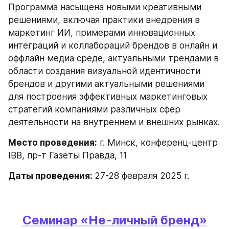
Программа насыщена новыми креативными 
решениями, включая практики внедрения в 
маркетинг ИИ, примерами инновационных 
интеграций и коллабораций брендов в онлайн и 
оффлайн медиа среде, актуальными трендами в 
области создания визуальной идентичности 
брендов и другими актуальными решениями 
для построения эффективных маркетинговых 
стратегий компаниями различных сфер 
деятельности на внутреннем и внешних рынках.
Место проведения:
 г. Минск, конференц-центр 
IBB, пр-т Газеты Правда, 11
Даты проведения: 
27-28 февраля 2025 г.
Семинар «‎Не-личный бренд»‎