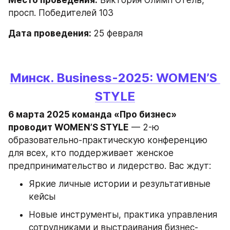
Место проведения:
 Виктория Олимп Отель, 
просп. Победителей 103
Дата проведения: 
25 февраля
Минск. Business-2025: WOMEN’S 
STYLE
6 марта 2025 команда «Про бизнес» 
проводит WOMEN’S STYLE
 — 2-ю 
образовательно-практическую конференцию 
для всех, кто поддерживает женское 
предпринимательство и лидерство. Вас ждут:
Яркие личные истории и результативные 
кейсы
Новые инструменты, практика управления 
сотрудниками и выстраивания бизнес-