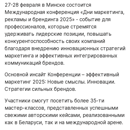
27-28 февраля в Минске состоится 
Международная конференция «Дни маркетинга, 
рекламы и брендинга 2025» - событие для 
профессионалов, которые стремятся 
удерживать лидерские позиции, повышать 
конкурентоспособность своих компаний 
благодаря внедрению инновационных стратегий 
маркетинга и эффективных интегрированных 
коммуникаций брендов.
Основной инсайт Конференции – эффективный 
маркетинг 2025: Новые смыслы. Инновации. 
Стратегии сильных брендов.
Участники смогут посетить более 35-ти 
мастер-классов, представленных успешными 
свежими авторскими кейсами, реализованными 
как в Беларуси, так и на международной арене.