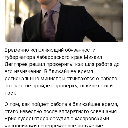
Временно исполняющий обязанности 
губернатора Хабаровского края Михаил 
Дегтярев решил проверить, как шла работа до 
его назначения. В ближайшее время 
региональные министры отчитаются о работе. 
Тот, кто не пройдет проверку, покинет свой 
пост.
О том, как пойдет работа в ближайшее время, 
стало известно после аппаратного совещания. 
Врио губернатора обсудил с хабаровскими 
чиновниками своевременное получение 