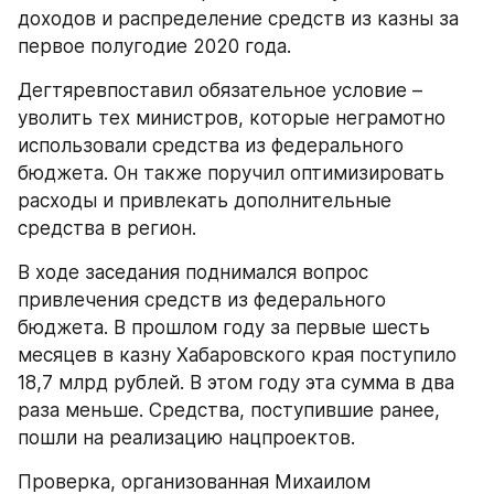
доходов и распределение средств из казны за 
первое полугодие 2020 года.
Дегтяревпоставил обязательное условие – 
уволить тех министров, которые неграмотно 
использовали средства из федерального 
бюджета. Он также поручил оптимизировать 
расходы и привлекать дополнительные 
средства в регион.
В ходе заседания поднимался вопрос 
привлечения средств из федерального 
бюджета. В прошлом году за первые шесть 
месяцев в казну Хабаровского края поступило 
18,7 млрд рублей. В этом году эта сумма в два 
раза меньше. Средства, поступившие ранее, 
пошли на реализацию нацпроектов.
Проверка, организованная Михаилом 