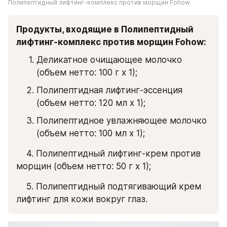
Полипептидный лифтинг-комплекс против морщин Fohow
Продукты, входящие в Полипептидный 
лифтинг-комплекс против морщин Fohow:
Деликатное очищающее молочко 
(объем нетто: 100 г х 1);
Полипептидная лифтинг-эссенция 
(объем нетто: 120 мл х 1);
Полипептидное увлажняющее молочко 
(объем нетто: 100 мл х 1);
    4. Полипептидный лифтинг-крем против 
морщин (объем нетто: 50 г х 1);
    5. Полипептидный подтягивающий крем 
лифтинг для кожи вокруг глаз.