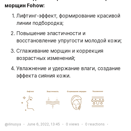
морщин Fohow:
Лифтинг-эффект, формирование красивой 
линии подбородка;
Повышение эластичности и 
восстановление упругости молодой кожи;
Сглаживание морщин и коррекция 
возрастных изменений;
Увлажнение и удержание влаги, создание 
эффекта сияния кожи.
@ilinusya
June 6, 2022, 13:45
0
views
0
reactions