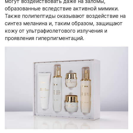
могут воздействовать даже на заломы, 
образованные вследствие активной мимики. 
Также полипептиды оказывают воздействие на 
синтез меланина и, таким образом, защищают 
кожу от ультрафиолетового излучения и 
проявления гиперпигментаций.