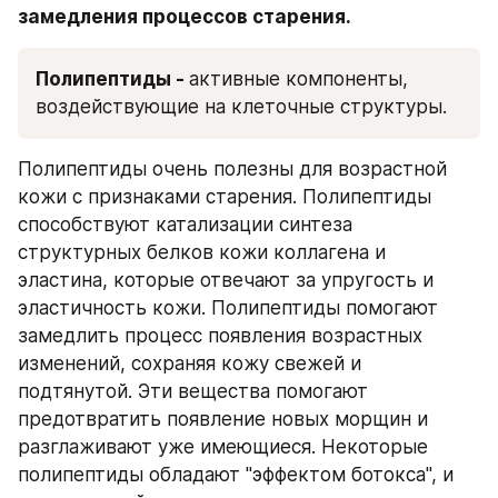
замедления процессов старения.
Полипептиды - 
активные компоненты, 
воздействующие на клеточные структуры.
Полипептиды очень полезны для возрастной 
кожи с признаками старения. Полипептиды 
способствуют катализации синтеза 
структурных белков кожи коллагена и 
эластина, которые отвечают за упругость и 
эластичность кожи. Полипептиды помогают 
замедлить процесс появления возрастных 
изменений, сохраняя кожу свежей и 
подтянутой. Эти вещества помогают 
предотвратить появление новых морщин и 
разглаживают уже имеющиеся. Некоторые 
полипептиды обладают "эффектом ботокса", и 