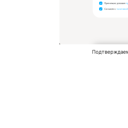
Подтверждае