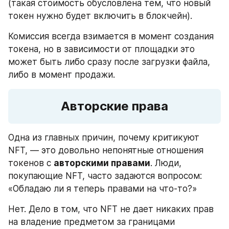
(такая стоимость обусловлена тем, что новый 
токен нужно будет включить в блокчейн).
Комиссия всегда взимается в момент создания 
токена, но в зависимости от площадки это 
может быть либо сразу после загрузки файла, 
либо в момент продажи.
Авторские права
Одна из главных причин, почему критикуют 
NFT, — это довольно непонятные отношения 
токенов с 
авторскими правами
. Люди, 
покупающие NFT, часто задаются вопросом: 
«Обладаю ли я теперь правами на что-то?»
Нет. Дело в том, что NFT не дает никаких прав 
на владение предметом за границами 