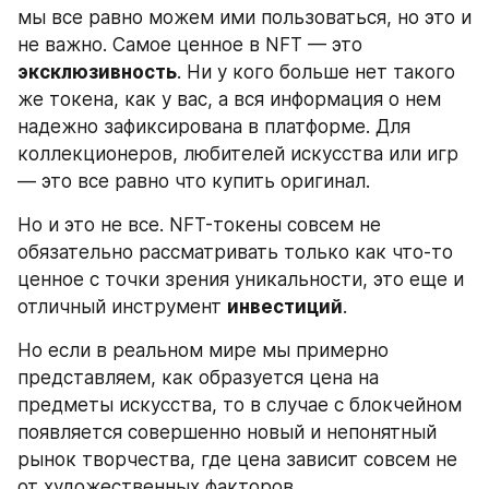
мы все равно можем ими пользоваться, но это и 
не важно. Самое ценное в NFT — это 
эксклюзивность
. Ни у кого больше нет такого 
же токена, как у вас, а вся информация о нем 
надежно зафиксирована в платформе. Для 
коллекционеров, любителей искусства или игр 
— это все равно что купить оригинал.
Но и это не все. NFT-токены совсем не 
обязательно рассматривать только как что-то 
ценное с точки зрения уникальности, это еще и 
отличный инструмент 
инвестиций
.
Но если в реальном мире мы примерно 
представляем, как образуется цена на 
предметы искусства, то в случае с блокчейном 
появляется совершенно новый и непонятный 
рынок творчества, где цена зависит совсем не 
от художественных факторов.