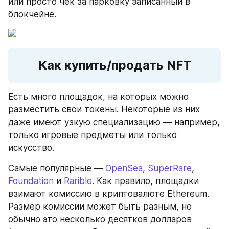
или просто чек за парковку записанный в 
блокчейне.
Как купить/продать NFT
Есть много площадок, на которых можно 
разместить свои токены. Некоторые из них 
даже имеют узкую специализацию — например, 
только игровые предметы или только 
искусство.
Самые популярные — 
OpenSea
, 
SuperRare
, 
Foundation
 и 
Rarible
. Как правило, площадки 
взимают комиссию в криптовалюте Ethereum. 
Размер комиссии может быть разным, но 
обычно это несколько десятков долларов 