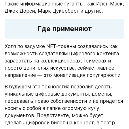
такие информационные гиганты, как Илон Маск, 
Джек Дорси, Марк Цукерберг и другие.
Где применяют
Хотя по задумке NFT-токены создавались как 
возможность создателям цифрового контента 
заработать на коллекционерах, геймерах и 
просто ценителях искусства, сейчас главное 
направление — это монетизация популярности.
В будущем эта технология позволит делать 
уникальные цифровые документы, домены, 
передавать право собственности и не придется 
носить с собой в папке огромную кучу 
документов. Представьте, можно будет 
сделать цифровой билет на концерт, в театр 