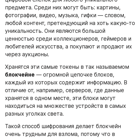
предмета. Среди них могут быть: картины, 
фотографии, видео, музыка, гифки — словом, 
любой контент, претендующий на хоть какую-то 
уникальность. Они являются большой 
ценностью среди коллекционеров, геймеров и 
любителей искусства, а покупают и продают их 
через аукционы.
Хранятся эти самые токены в так называемом 
блокчейне
 — огромной цепочке блоков, 
каждый из которых содержит информацию. В 
отличие от, например, серверов, где данные 
хранятся в одном месте, эти блоки могут 
находиться на множестве устройств в самых 
разных уголках света.
Такой способ шифрования делает блокчейн 
очень трудным для взлома, потому что в 