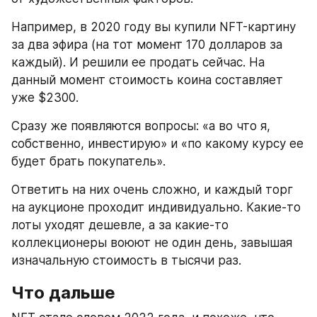
Например, в 2020 году вы купили NFT-картину 
за два эфира (на тот момент 170 долларов за 
каждый). И решили ее продать сейчас. На 
данный момент стоимость коина составляет 
уже $2300.
Сразу же появляются вопросы: «а во что я, 
собственно, инвестирую» и «по какому курсу ее 
будет брать покупатель».
Ответить на них очень сложно, и каждый торг 
на аукционе проходит индивидуально. Какие-то 
лоты уходят дешевле, а за какие-то 
коллекционеры воюют не один день, завышая 
изначальную стоимость в тысячи раз.
Что дальше