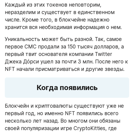
Каждый из этих токенов неповторим, 
неразделим и существует в единственном 
числе. Кроме того, в блокчейне надежно 
хранится вся необходимая информация о нем.
Уникальность может быть разной. Так, самое 
первое СМС продали за 150 тысяч долларов, а 
первый твит основателя компании Twitter 
Джека Дóрси ушел за почти 3 млн. После него к 
NFT начали присматриваться и другие звезды.
Когда появились
Блокчейн и криптовалюты существуют уже не 
первый год, но именно NFT появились всего 
несколько лет назад. Во многом они обязаны 
своей популяризации игре CryptoKitties, где 