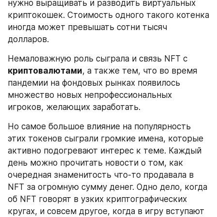
нужно выращивать и разводить виртуальных 
криптокошек. Стоимость одного такого котенка 
иногда может превышать сотни тысяч 
долларов.
Немаловажную роль сыграла и связь NFT с 
криптовалютами
, а также тем, что во время 
пандемии на фондовых рынках появилось 
множество новых непрофессиональных 
игроков, желающих заработать.
Но самое большое влияние на популярность 
этих токенов сыграли громкие имена, которые 
активно подогревают интерес к теме. Каждый 
день можно прочитать новости о том, как 
очередная знаменитость что-то продавала в 
NFT за огромную сумму денег. Одно дело, когда 
об NFT говорят в узких криптографических 
кругах, и совсем другое, когда в игру вступают 