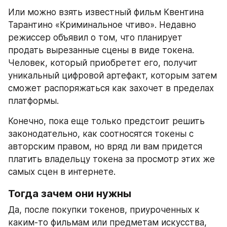
Или можно взять известный фильм Квентина 
Тарантино «Криминальное чтиво». Недавно 
режиссер объявил о том, что планирует 
продать вырезанные сцены в виде токена. 
Человек, который приобретет его, получит 
уникальный цифровой артефакт, которым затем 
сможет распоряжаться как захочет в пределах 
платформы.
Конечно, пока еще только предстоит решить 
законодательно, как соотносятся токены с 
авторским правом, но вряд ли вам придется 
платить владельцу токена за просмотр этих же 
самых сцен в интернете.
Тогда зачем они нужны
Да, после покупки токенов, приуроченных к 
каким-то фильмам или предметам искусства, 