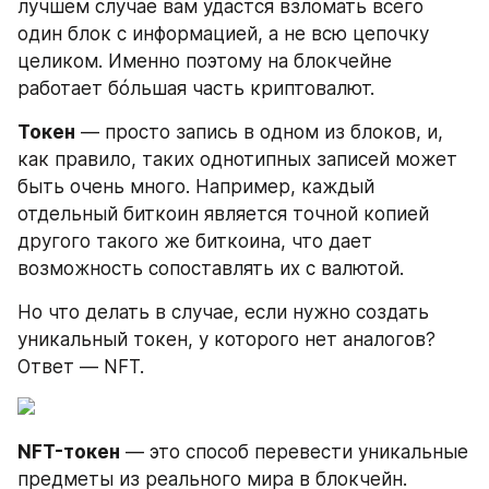
лучшем случае вам удастся взломать всего 
один блок с информацией, а не всю цепочку 
целиком. Именно поэтому на блокчейне 
работает бóльшая часть криптовалют.
Токен
 — просто запись в одном из блоков, и, 
как правило, таких однотипных записей может 
быть очень много. Например, каждый 
отдельный биткоин является точной копией 
другого такого же биткоина, что дает 
возможность сопоставлять их с валютой.
Но что делать в случае, если нужно создать 
уникальный токен, у которого нет аналогов? 
Ответ — NFT.
NFT-токен
 — это способ перевести уникальные 
предметы из реального мира в блокчейн. 