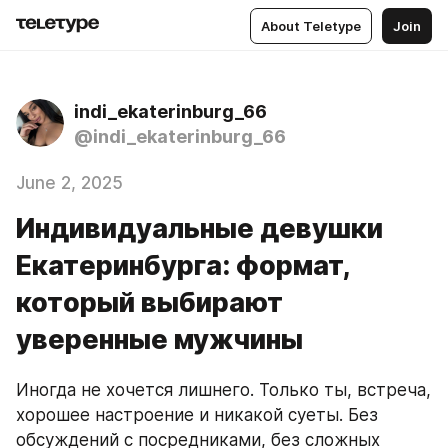
About Teletype
Join
indi_ekaterinburg_66
@indi_ekaterinburg_66
June 2, 2025
Индивидуальные девушки
Екатеринбурга: формат,
который выбирают
уверенные мужчины
Иногда не хочется лишнего. Только ты, встреча, 
хорошее настроение и никакой суеты. Без 
обсуждений с посредниками, без сложных 