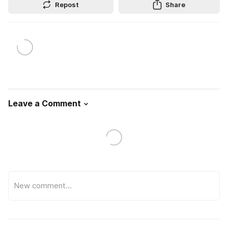
Repost
Share
Leave a Comment