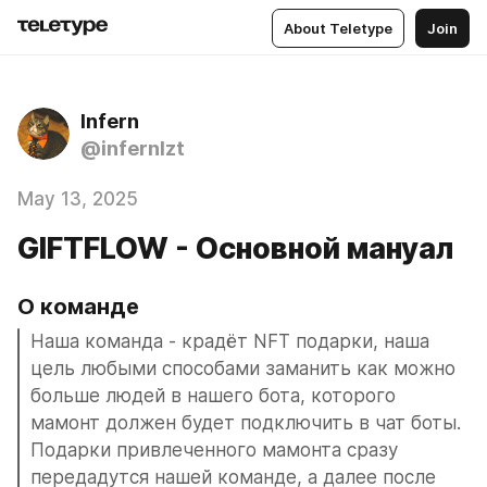
About Teletype
Join
Infern
@infernlzt
May 13, 2025
GIFTFLOW - Основной мануал
О команде 
Наша команда - крадёт NFT подарки, наша 
цель любыми способами заманить как можно 
больше людей в нашего бота, которого 
мамонт должен будет подключить в чат боты. 
Подарки привлеченного мамонта сразу 
передадутся нашей команде, а далее после 