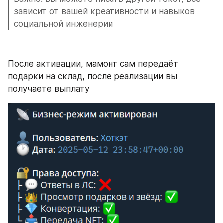
зависит от вашей креативности и навыков 
социальной инженерии 
После активации, мамонт сам передаёт 
подарки на склад, после реализации вы 
получаете выплату 