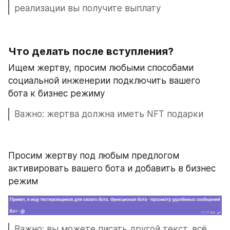
реализации вы получите выплату 
Что делать после вступления? 
Ищем жертву, просим любыми способами 
социальной инженерии подключить вашего 
бота к бизнес режиму
Важно: жертва должна иметь NFT подарки
Просим жертву под любым предлогом 
активировать вашего бота и добавить в бизнес 
режим
Важно: вы можете писать другой текст, всё 