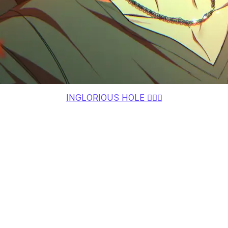
INGLORIOUS HOLE 👉🏻🍩