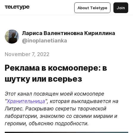
About Teletype
Join
Лариса Валентиновна Кириллина
@inoplanetianka
November 7, 2022
Реклама в космоопере: в
шутку или всерьез
Этот канал посвящен моей космоопере 
"
Хранительница
", которая выкладывается на 
Литрес. Раскрываю секреты творческой 
лаборатории, знакомлю со своими мирами и 
героями, объясняю подробности.