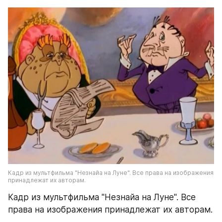
Кадр из мультфильма "Незнайа на Луне". Все права на изображения 
принадлежат их авторам.
Кадр из мультфильма "Незнайа на Луне". Все 
права на изображения принадлежат их авторам.