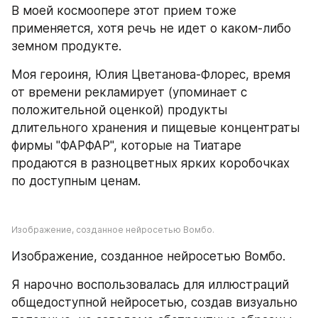
В моей космоопере этот прием тоже 
применяется, хотя речь не идет о каком-либо 
земном продукте.
Моя героиня, Юлия Цветанова-Флорес, время 
от времени рекламирует (упоминает с 
положительной оценкой) продукты 
длительного хранения и пищевые концентраты 
фирмы "ФАРФАР", которые на Тиатаре 
продаются в разноцветных ярких коробочках 
по доступным ценам.
Изображение, созданное нейросетью Вомбо.
Изображение, созданное нейросетью Вомбо.
Я нарочно воспользовалась для иллюстраций 
общедоступной нейросетью, создав визуально 