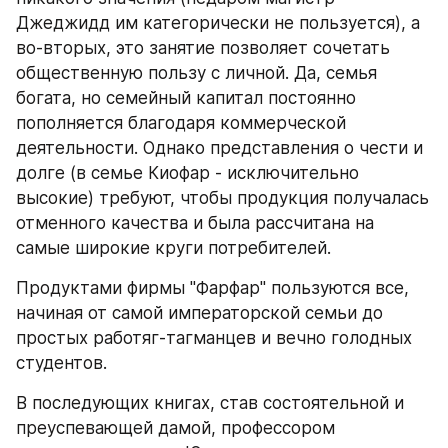
Джеджидд им категорически не пользуется), а 
во-вторых, это занятие позволяет сочетать 
общественную пользу с личной. Да, семья 
богата, но семейный капитал постоянно 
пополняется благодаря коммерческой 
деятельности. Однако представления о чести и 
долге (в семье Киофар - исключительно 
высокие) требуют, чтобы продукция получалась 
отменного качества и была рассчитана на 
самые широкие круги потребителей.
Продуктами фирмы "Фарфар" пользуются все, 
начиная от самой императорской семьи до 
простых работяг-тагманцев и вечно голодных 
студентов.
В последующих книгах, став состоятельной и 
преуспевающей дамой, профессором 