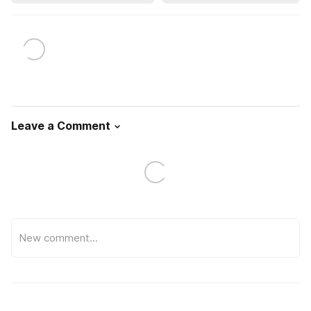
Leave a Comment