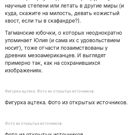
научные степени или летать в другие миры (и 
куда, скажите на милость, девать кожистый 
хвост, если ты в скафандре?).
Тагманские юбочки, о которых неоднократно 
упоминает Юлия (и сама их с удовольствием 
носит), тоже отчасти позаимствованы у 
древних мезоамериканцев. И выглядят 
примерно так, как на сохранившихся 
изображениях.
Фигурка ацтека. Фото из открытых источников.
Фигурка ацтека. Фото из открытых источников.
Фото из открытых источников.
Фото из открытых источников.