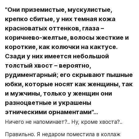
"Они приземистые, мускулистые, 
крепко сбитые, у них темная кожа 
красноватых оттенков, глаза – 
коричнево-желтые, волосы жесткие и 
короткие, как колючки на кактусе. 
Сзади у них имеется небольшой 
толстый хвост – вероятно, 
рудиментарный; его скрывают пышные 
юбки, которые носят как женщины, так 
и мужчины, только у женщин они 
разноцветные и украшены 
этническими орнаментами"...
Ничего не напоминает?.. Ну, кроме хвоста?..
Правильно. Я недаром поместила в коллаж 