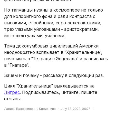
Но тагманцы нужны в космоопере не только 
для колоритного фона и ради контраста с 
высокими, стройными, серо-зеленокожими, 
трехглазыми уйлоанцами - аристократами, 
интеллектуалами, учеными.
Тема доколумбовых цивилизаций Америки 
неоднократно всплывает в "Хранительнице", 
появляясь в "Тетради с Энцелада" и развиваясь 
в "Тиатаре".
Зачем и почему - расскажу в следующий раз.
Цикл "Хранительница" выкладывается на 
Литрес
. Подписывайтесь, читайте, пишите 
отзывы.
Лариса Валентиновна Кириллина
July 13, 2022, 06:27