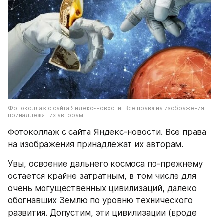
Фотоколлаж с сайта Яндекс-новости. Все права на изображения 
принадлежат их авторам.
Фотоколлаж с сайта Яндекс-новости. Все права 
на изображения принадлежат их авторам.
Увы, освоение дальнего космоса по-прежнему 
остается крайне затратным, в том числе для 
очень могущественных цивилизаций, далеко 
обогнавших Землю по уровню технического 
развития. Допустим, эти цивилизации (вроде 