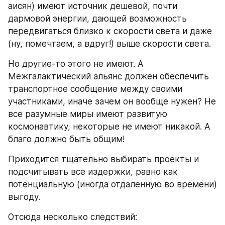
аисян) имеют источник дешевой, почти 
дармовой энергии, дающей возможность 
передвигаться близко к скорости света и даже 
(ну, помечтаем, а вдруг!) выше скорости света.
Но другие-то этого не имеют. А 
Межгалактический альянс должен обеспечить 
транспортное сообщение между своими 
участниками, иначе зачем он вообще нужен? Не 
все разумные миры имеют развитую 
космонавтику, некоторые не имеют никакой. А 
благо должно быть общим!
Приходится тщательно выбирать проекты и 
подсчитывать все издержки, равно как 
потенциальную (иногда отдаленную во времени) 
выгоду.
Отсюда несколько следствий: