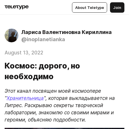
About Teletype
Join
Лариса Валентиновна Кириллина
@inoplanetianka
August 13, 2022
Космос: дорого, но
необходимо
Этот канал посвящен моей космоопере 
"
Хранительница
", которая выкладывается на 
Литрес. Раскрываю секреты творческой 
лаборатории, знакомлю со своими мирами и 
героями, объясняю подробности.