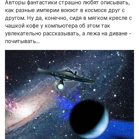
Авторы фантастики страшно любят описывать, 
как разные империи воюют в космосе друг с 
другом. Ну да, конечно, сидя в мягком кресле с 
чашкой кофе у компьютера об этом так 
увлекательно рассказывать, а лежа на диване - 
почитывать...