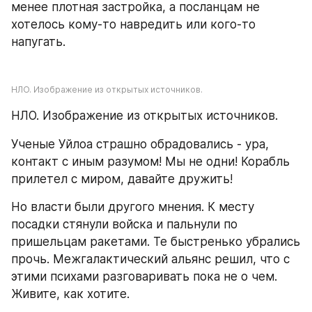
менее плотная застройка, а посланцам не 
хотелось кому-то навредить или кого-то 
напугать.
НЛО. Изображение из открытых источников.
НЛО. Изображение из открытых источников.
Ученые Уйлоа страшно обрадовались - ура, 
контакт с иным разумом! Мы не одни! Корабль 
прилетел с миром, давайте дружить!
Но власти были другого мнения. К месту 
посадки стянули войска и пальнули по 
пришельцам ракетами. Те быстренько убрались 
прочь. Межгалактический альянс решил, что с 
этими психами разговаривать пока не о чем. 
Живите, как хотите.