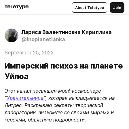
About Teletype
Join
Лариса Валентиновна Кириллина
@inoplanetianka
September 25, 2022
Имперский психоз на планете
Уйлоа
Этот канал посвящен моей космоопере 
"
Хранительница
", которая выкладывается на 
Литрес. Раскрываю секреты творческой 
лаборатории, знакомлю со своими мирами и 
героями, объясняю подробности.