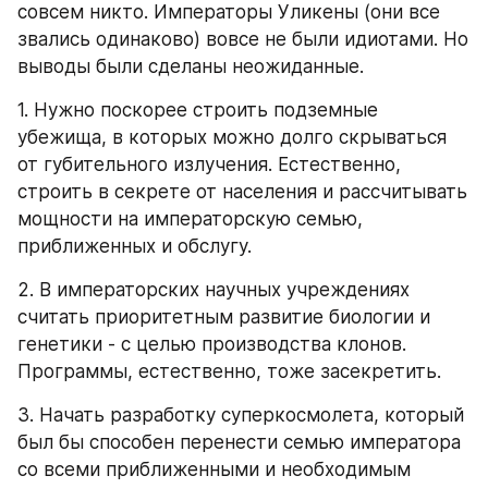
совсем никто. Императоры Уликены (они все 
звались одинаково) вовсе не были идиотами. Но 
выводы были сделаны неожиданные.
1. Нужно поскорее строить подземные 
убежища, в которых можно долго скрываться 
от губительного излучения. Естественно, 
строить в секрете от населения и рассчитывать 
мощности на императорскую семью, 
приближенных и обслугу.
2. В императорских научных учреждениях 
считать приоритетным развитие биологии и 
генетики - с целью производства клонов. 
Программы, естественно, тоже засекретить.
3. Начать разработку суперкосмолета, который 
был бы способен перенести семью императора 
со всеми приближенными и необходимым 