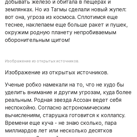
добывать железо и обитала в пещерах и 
землянках. Но из Тагмы сделали новый жупел: 
вот она, угроза из космоса. Сплотимся еще 
теснее, наклепаем еще больше ракет и пушек, 
окружим родную планету непробиваемым 
оборонительным щитом!
Изображение из открытых источников.
Изображение из открытых источников.
Ученые робко намекали на то, что не худо бы 
уделить внимание и другим угрозам, куда более 
реальным. Родная звезда Ассоан ведет себя 
неспокойно. Согласно астрономическим 
вычислениям, старушка готовится к коллапсу. 
Времени еще куча - не знаю сколько, пара 
миллиардов лет или несколько десятков 