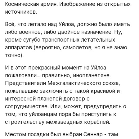
Космическая армия. Изображение из открытых 
источников.
Всё, что летало над Уйлоа, должно было иметь 
либо военное, либо двойное назначение. Ну, 
кроме сугубо транспортных летательных 
аппаратов (вероятно, самолетов, но я не знаю 
точно).
И в этот прекрасный момент на Уйлоа 
пожаловали... правильно, инопланетяне. 
Представители Межгалактического союза, 
пожелавшие заключить с такой красивой и 
интересной планетой договор о 
сотрудничестве. Или, может, предупредить о 
том, что уйлоанцам пора бы приступить к 
строительству межзвездных кораблей.
Местом посадки был выбран Сеннар - там 