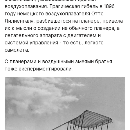
воздухоплавания. Трагическая гибель в 1896 
году немецкого воздухоплавателя Отто 
Лилиенталя, разбившегося на планере, привела 
их к мысли о создании не обычного планера, а 
летательного аппарата с двигателем и 
системой управления - то есть, легкого 
самолета.
С планерами и воздушными змеями братья 
тоже экспериментировали.