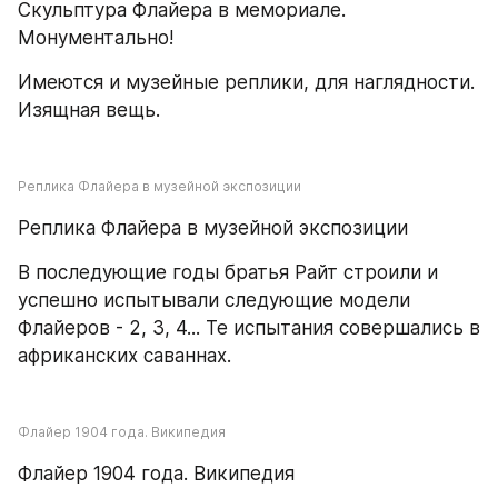
Скульптура Флайера в мемориале. 
Монументально!
Имеются и музейные реплики, для наглядности. 
Изящная вещь.
Реплика Флайера в музейной экспозиции
Реплика Флайера в музейной экспозиции
В последующие годы братья Райт строили и 
успешно испытывали следующие модели 
Флайеров - 2, 3, 4... Те испытания совершались в 
африканских саваннах.
Флайер 1904 года. Википедия
Флайер 1904 года. Википедия