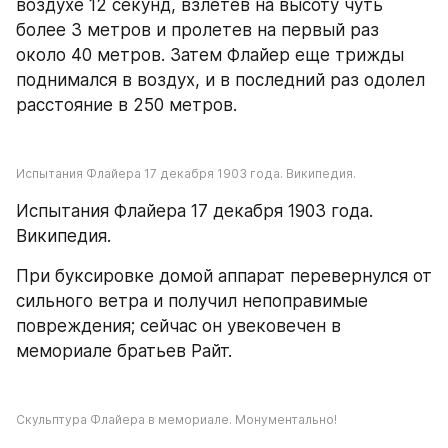
воздухе 12 секунд, взлетев на высоту чуть 
более 3 метров и пролетев на первый раз 
около 40 метров. Затем Флайер еще трижды 
поднимался в воздух, и в последний раз одолел 
расстояние в 250 метров.
Испытания Флайера 17 декабря 1903 года. Википедия.
Испытания Флайера 17 декабря 1903 года. 
Википедия.
При буксировке домой аппарат перевернулся от 
сильного ветра и получил непоправимые 
повреждения; сейчас он увековечен в 
мемориале братьев Райт.
Скульптура Флайера в мемориале. Монументально!