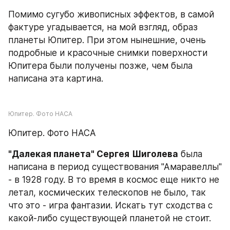
Помимо сугубо живописных эффектов, в самой 
фактуре угадывается, на мой взгляд, образ 
планеты Юпитер. При этом нынешние, очень 
подробные и красочные снимки поверхности 
Юпитера были получены позже, чем была 
написана эта картина.
Юпитер. Фото НАСА
Юпитер. Фото НАСА
"Далекая планета" Сергея
Шиголева
 была 
написана в период существования "Амаравеллы" 
- в 1928 году. В то время в космос еще никто не 
летал, космических телескопов не было, так 
что это - игра фантазии. Искать тут сходства с 
какой-либо существующей планетой не стоит.