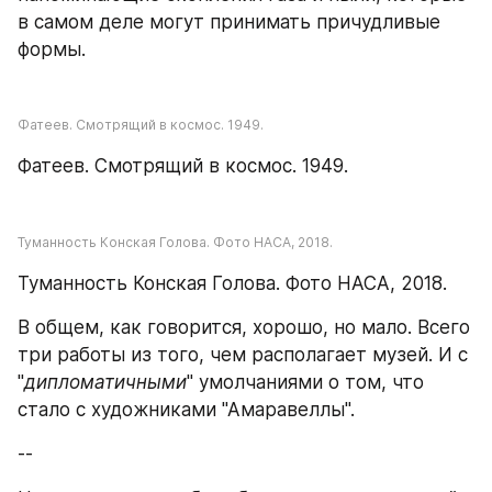
в самом деле могут принимать причудливые 
формы.
Фатеев. Смотрящий в космос. 1949.
Фатеев. Смотрящий в космос. 1949.
Туманность Конская Голова. Фото НАСА, 2018.
Туманность Конская Голова. Фото НАСА, 2018.
В общем, как говорится, хорошо, но мало. Всего 
три работы из того, чем располагает музей. И с 
"
дипломатичными
" умолчаниями о том, что 
стало с художниками "Амаравеллы".
--