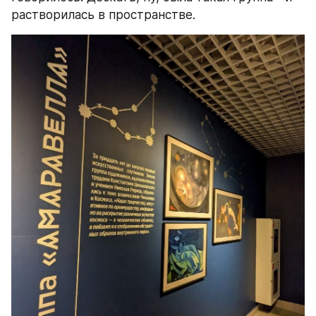
растворилась в пространстве.