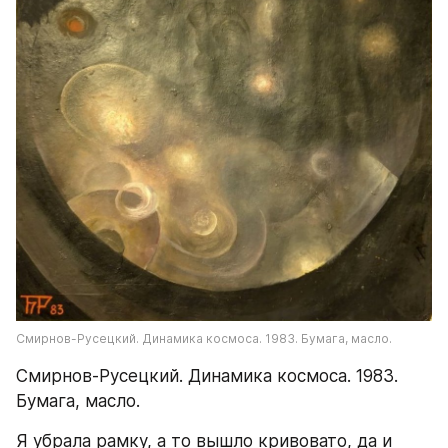
Смирнов-Русецкий. Динамика космоса. 1983. Бумага, масло.
Смирнов-Русецкий. Динамика космоса. 1983. 
Бумага, масло.
Я убрала рамку, а то вышло кривовато, да и 