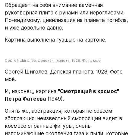
Обращает на себя внимание каменная 
рукотворная плита с рунами или иероглифами. 
По-видимому, цивилизация на планете погибла, 
и уже довольно давно.
Картина выполнена гуашью на картоне.
Сергей Шиголев. Далекая планета. 1928. Фото моё.
Сергей Шиголев. Далекая планета. 1928. Фото 
моё.
И, наконец, картина 
"Смотрящий в космос" 
Петра Фатеева
 (1949).
Опять же, абстракция, которая не совсем 
абстракция: неизвестный смотрящий видит в 
космосе странные фигуры, очень 
напоминающие скопления газа и пыли, которые 