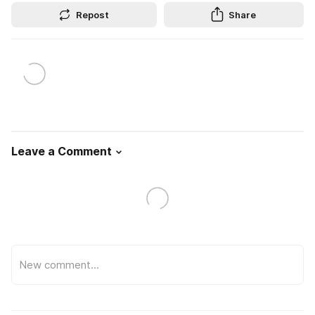
Repost
Share
Leave a Comment