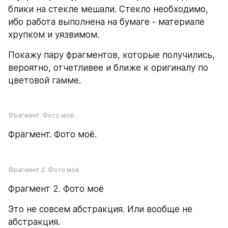
блики на стекле мешали. Стекло необходимо, 
ибо работа выполнена на бумаге - материале 
хрупком и уязвимом.
Покажу пару фрагментов, которые получились, 
вероятно, отчетливее и ближе к оригиналу по 
цветовой гамме.
Фрагмент. Фото моё.
Фрагмент. Фото моё.
Фрагмент 2. Фото моё
Фрагмент 2. Фото моё
Это не совсем абстракция. Или вообще не 
абстракция.