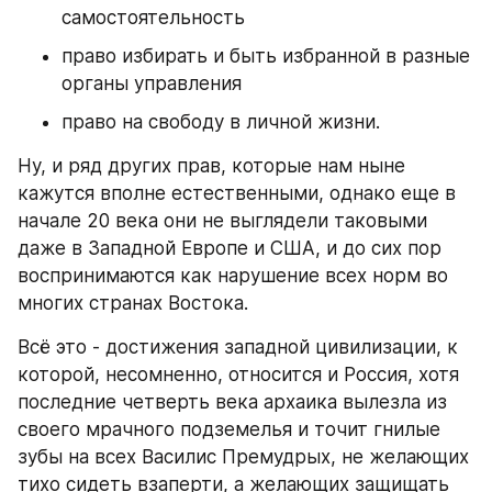
самостоятельность
право избирать и быть избранной в разные 
органы управления
право на свободу в личной жизни.
Ну, и ряд других прав, которые нам ныне 
кажутся вполне естественными, однако еще в 
начале 20 века они не выглядели таковыми 
даже в Западной Европе и США, и до сих пор 
воспринимаются как нарушение всех норм во 
многих странах Востока.
Всё это - достижения западной цивилизации, к 
которой, несомненно, относится и Россия, хотя 
последние четверть века архаика вылезла из 
своего мрачного подземелья и точит гнилые 
зубы на всех Василис Премудрых, не желающих 
тихо сидеть взаперти, а желающих защищать 