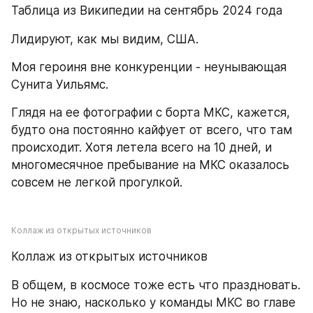
Таблица из Википедии на сентябрь 2024 года
Лидируют, как мы видим, США.
Моя героиня вне конкуренции - неунывающая 
Сунита Уильямс.
Глядя на ее фотографии с борта МКС, кажется, 
будто она постоянно кайфует от всего, что там 
происходит. Хотя летела всего на 10 дней, и 
многомесячное пребывание на МКС оказалось 
совсем не легкой прогулкой.
Коллаж из открытых источников
Коллаж из открытых источников
В общем, в космосе тоже есть что праздновать. 
Но не знаю, насколько у команды МКС во главе 