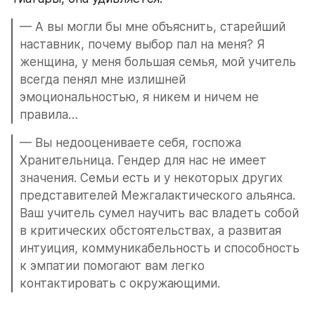
— А вы могли бы мне объяснить, старейший 
наставник, почему выбор пал на меня? Я 
женщина, у меня большая семья, мой учитель 
всегда пенял мне излишней 
эмоциональностью, я никем и ничем не 
правила…
— Вы недооцениваете себя, госпожа 
Хранительница. Гендер для нас не имеет 
значения. Семьи есть и у некоторых других 
представителей Межгалактического альянса. 
Ваш учитель сумел научить вас владеть собой 
в критических обстоятельствах, а развитая 
интуиция, коммуникабельность и способность 
к эмпатии помогают вам легко 
контактировать с окружающими.