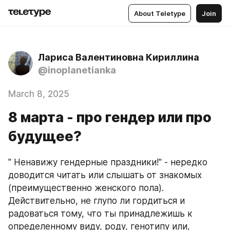
About Teletype
Join
Лариса Валентиновна Кириллина
@inoplanetianka
March 8, 2025
8 марта - про гендер или про
будущее?
" Ненавижу гендерные праздники!" - нередко 
доводится читать или слышать от знакомых 
(преимущественно женского пола). 
Действительно, не глупо ли гордиться и 
радоваться тому, что ты принадлежишь к 
определенному виду, роду, генотипу или, 