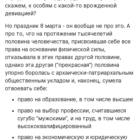
скажем, к особям с какой-то врожденной 
девиацией?
Но праздник 8 марта - он вообще не про это. А 
про то, что на протяжении тысячелетий 
половина человечества, присвоившая себе все 
права на основании физической силы, 
отказывала в этих правах другой половине, 
однако эта другая ("прекрасная") половина 
упорно боролась с архаически-патриархальным 
общественным укладом и, наконец, сумела 
отвоевать себе:
право на образование, в том числе высшее
право на выбор профессии, считавшиеся 
сугубо "мужскими", и на труд, в том числе 
высококвалифицированный
право на экономическую и юридическую 