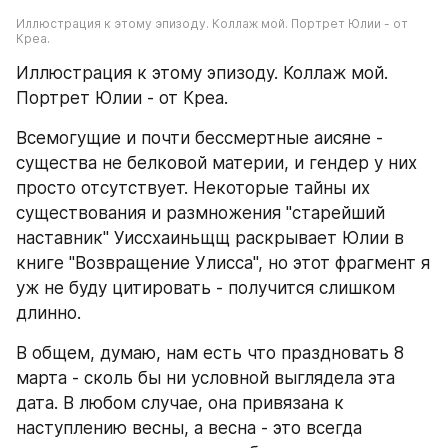
Иллюстрация к этому эпизоду. Коллаж мой. Портрет Юлии - от 
Креа.
Иллюстрация к этому эпизоду. Коллаж мой. 
Портрет Юлии - от Креа.
Всемогущие и почти бессмертные аисяне - 
существа не белковой материи, и гендер у них 
просто отсутствует. Некоторые тайны их 
существования и размножения "старейший 
наставник" Уиссхаиньщщ раскрывает Юлии в 
книге "Возвращение Улисса", но этот фрагмент я 
уж не буду цитировать - получится слишком 
длинно.
В общем, думаю, нам есть что праздновать 8 
марта - сколь бы ни условной выглядела эта 
дата. В любом случае, она привязана к 
наступлению весны, а весна - это всегда 