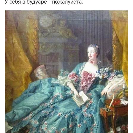
У себя в будуаре - пожалуйста.