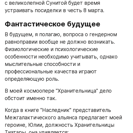
с великолепной Сунитой будет время 
устраивать посиделки в честь 8 марта.
Фантастическое будущее
В будущем, я полагаю, вопроса о гендерном 
равноправии вообще не должно возникать. 
Физиологические и психологические 
особенности необходимо учитывать, однако 
мыслительные способности и 
профессиональные качества играют 
определяющую роль.
В моей космоопере "Хранительница" дело 
обстоит именно так.
Когда в книге "Наследник" представитель 
Межгалактического альянса предлагает моей 
героине, Юлии, должность Хранительницы 
Тиатары, она удивляется: