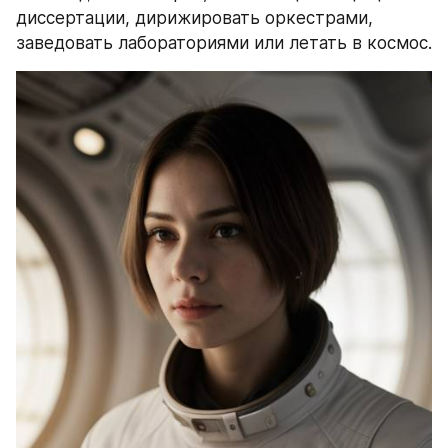
диссертации, дирижировать оркестрами, 
заведовать лабораториями или летать в космос.