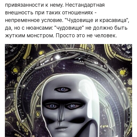
привязанности к нему. Нестандартная 
внешность при таких отношениях - 
непременное условие. "Чудовище и красавица", 
да, но с нюансами: "чудовище" не должно быть 
жутким монстром. Просто это не человек.