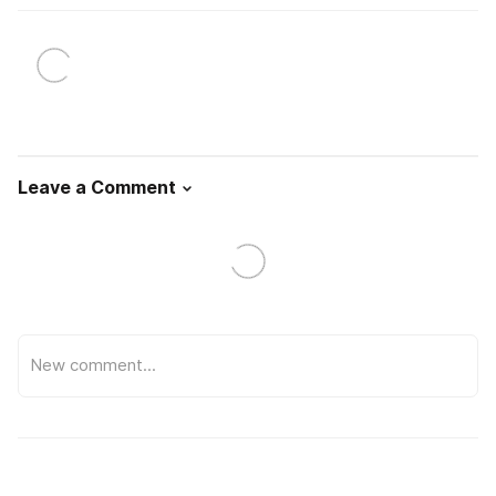
Leave a Comment