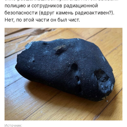
полицию и сотрудников радиационной 
безопасности (вдруг камень радиоактивен?). 
Нет, по этой части он был чист.
Источник: 