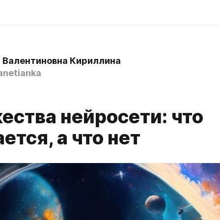
 Валентиновна Кириллина
anetianka
ества нейросети: что
ется, а что нет