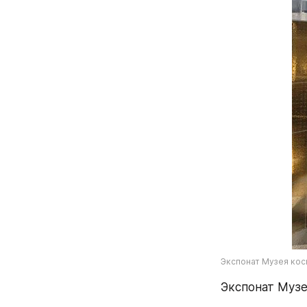
Экспонат Музея кос
Экспонат Музе