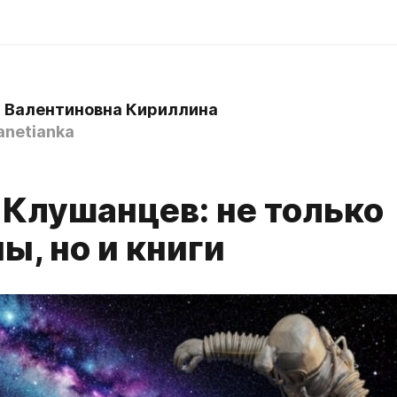
 Валентиновна Кириллина
anetianka
 Клушанцев: не только
ы, но и книги