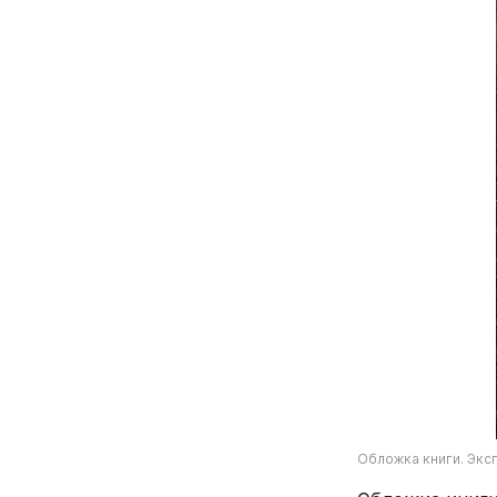
Обложка книги. Экс