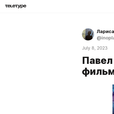
Лариса
@inopl
July 8, 2023
Павел
фильм