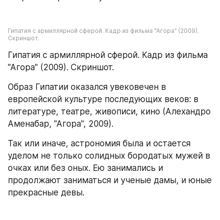
Гипатия с армиллярной сферой. Кадр из фильма "Агора" (2009). 
Скриншот.
Гипатия с армиллярной сферой. Кадр из фильма 
"Агора" (2009). Скриншот.
Образ Гипатии оказался увековечен в 
европейской культуре последующих веков: в 
литературе, театре, живописи, кино (Алехандро 
Аменабар, "Агора", 2009).
Так или иначе, астрономия была и остается 
уделом не только солидных бородатых мужей в 
очках или без оных. Ею занимались и 
продолжают заниматься и ученые дамы, и юные 
прекрасные девы.