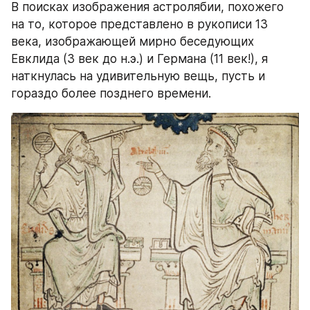
В поисках изображения астролябии, похожего 
на то, которое представлено в рукописи 13 
века, изображающей мирно беседующих 
Евклида (3 век до н.э.) и Германа (11 век!), я 
наткнулась на удивительную вещь, пусть и 
гораздо более позднего времени.