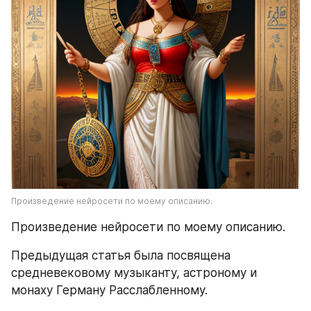
Произведение нейросети по моему описанию.
Произведение нейросети по моему описанию.
Предыдущая статья была посвящена 
средневековому музыканту, астроному и 
монаху Герману Расслабленному.