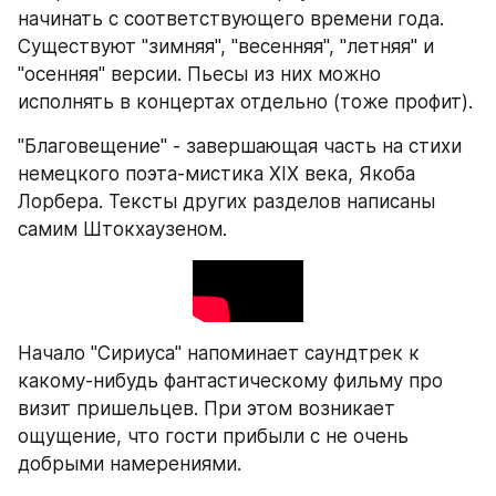
начинать с соответствующего времени года. 
Существуют "зимняя", "весенняя", "летняя" и 
"осенняя" версии. Пьесы из них можно 
исполнять в концертах отдельно (тоже профит).
"Благовещение" - завершающая часть на стихи 
немецкого поэта-мистика XIX века, Якоба 
Лорбера. Тексты других разделов написаны 
самим Штокхаузеном.
Начало "Сириуса" напоминает саундтрек к 
какому-нибудь фантастическому фильму про 
визит пришельцев. При этом возникает 
ощущение, что гости прибыли с не очень 
добрыми намерениями.