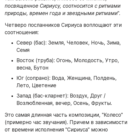
посвященное Сириусу, соотносится с ритмами 
природы, времен года и звездными ритмами
".
Четверо посланников Сириуса воплощают эти 
соотношения:
Север (бас): Земля, Человек, Ночь, Зима, 
Семя
Восток (труба): Огонь, Молодость, Утро, 
весна, Бутон
Юг (сопрано): Вода, Женщина, Полдень, 
Лето, Цветение
Запад (бас-кларнет): Воздух, Друг / 
Возлюбленная, вечер, Осень, Фрукты.
Это самая длинная часть композиции, "Колесо" 
(примерно час звучания). Причем в зависимости 
от времени исполнения "Сириуса" можно 