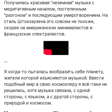
Получилась красивая "неземная" музыка с 
медитативным началом, постепенным 
"разгоном" и последующим умиротворением. На 
стиль Штокхаузена это совсем не похоже, 
скорее на американских минималистов и 
французских спектралистов.
--
Я когда-то пыталась вообразить себе планету, 
жители которой изъясняются музыкой. Ввести 
подобный мир в свою космооперу я всё-таки не 
решилась, хотя музыка связана, с одной 
стороны, с языком, а с другой стороны, с 
природой и космосом.